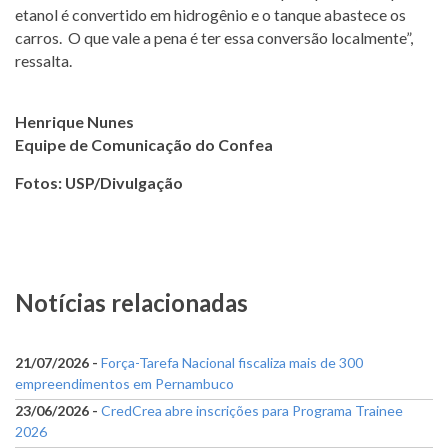
etanol é convertido em hidrogênio e o tanque abastece os
carros. O que vale a pena é ter essa conversão localmente”,
ressalta.
Henrique Nunes
Equipe de Comunicação do Confea
Fotos: USP/Divulgação
Notícias relacionadas
21/07/2026 -
Força-Tarefa Nacional fiscaliza mais de 300
empreendimentos em Pernambuco
23/06/2026 -
CredCrea abre inscrições para Programa Trainee
2026