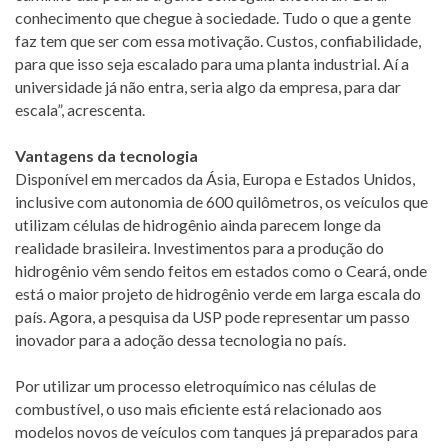
conhecimento que chegue à sociedade. Tudo o que a gente
faz tem que ser com essa motivação. Custos, confiabilidade,
para que isso seja escalado para uma planta industrial. Aí a
universidade já não entra, seria algo da empresa, para dar
escala”, acrescenta.
Vantagens da tecnologia
Disponível em mercados da Ásia, Europa e Estados Unidos,
inclusive com autonomia de 600 quilômetros, os veículos que
utilizam células de hidrogênio ainda parecem longe da
realidade brasileira. Investimentos para a produção do
hidrogênio vêm sendo feitos em estados como o Ceará, onde
está o maior projeto de hidrogênio verde em larga escala do
país. Agora, a pesquisa da USP pode representar um passo
inovador para a adoção dessa tecnologia no país.
Por utilizar um processo eletroquímico nas células de
combustível, o uso mais eficiente está relacionado aos
modelos novos de veículos com tanques já preparados para