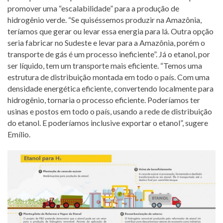
promover uma “escalabilidade” para a produção de
hidrogênio verde. “Se quiséssemos produzir na Amazônia,
teríamos que gerar ou levar essa energia para lá. Outra opção
seria fabricar no Sudeste e levar para a Amazônia, porém o
transporte de gás é um processo ineficiente”. Já o etanol, por
ser líquido, tem um transporte mais eficiente. “Temos uma
estrutura de distribuição montada em todo o país. Com uma
densidade energética eficiente, convertendo localmente para
hidrogênio, tornaria o processo eficiente. Poderíamos ter
usinas e postos em todo o país, usando a rede de distribuição
do etanol. E poderíamos inclusive exportar o etanol”, sugere
Emílio.