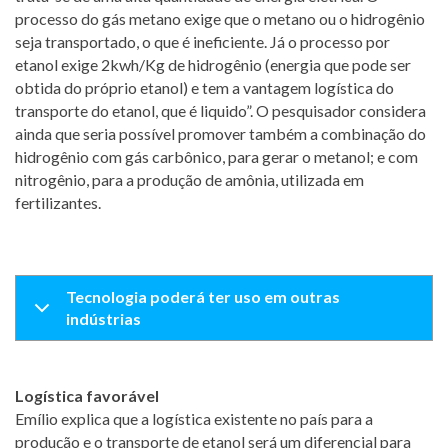
processo do gás metano exige que o metano ou o hidrogênio
seja transportado, o que é ineficiente. Já o processo por
etanol exige 2kwh/Kg de hidrogênio (energia que pode ser
obtida do próprio etanol) e tem a vantagem logística do
transporte do etanol, que é liquido”. O pesquisador considera
ainda que seria possível promover também a combinação do
hidrogênio com gás carbônico, para gerar o metanol; e com
nitrogênio, para a produção de amônia, utilizada em
fertilizantes.
Tecnologia poderá ter uso em outras
indústrias
Logística favorável
Emílio explica que a logística existente no país para a
produção e o transporte de etanol será um diferencial para