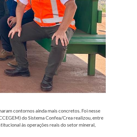
nharam contornos ainda mais concretos. Foi nesse
(CCEGEM) do Sistema Confea/Crea realizou, entre
itucional às operações reais do setor mineral,