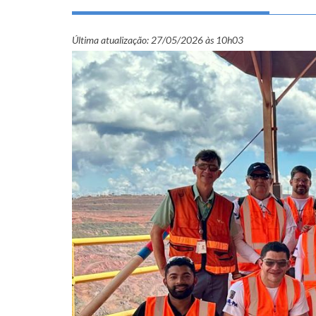
Última atualização:
27/05/2026 às 10h03