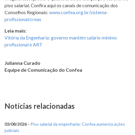
piso salarial. Confira aqui os canais de comunicação dos
Conselhos Regionais:
www.confea.org.br/sistema-
profissional/creas
Leia mais:
Vitória da Engenharia: governo mantém salário mínimo
profissional e ART
Julianna Curado
Equipe de Comunicação do Confea
Notícias relacionadas
03/08/2026 -
Piso salarial da engenharia: Confea aumenta ações
judiciais