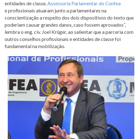
entidades de classe,
Assessoria Parlamentar do Confea
e profissionais atuaram junto a parlamentares na
conscientização a respeito dos dois dispositivos do texto que
poderiam causar grandes danos, caso fossem aprovados”,
lembra o eng. civ. Joel Krüger, ao salientar que a parceria com
outros conselhos profissionais e entidades de classe foi
fundamental na mobilização.