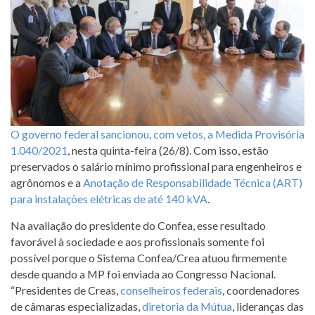
O governo federal sancionou, com vetos, a Medida Provisória
1.040/2021
, nesta quinta-feira (26/8). Com isso, estão
preservados o salário mínimo profissional para engenheiros e
agrônomos e a
Anotação de Responsabilidade Técnica (ART)
para instalações elétricas de até 140 kVA
.
Na avaliação do presidente do Confea, esse resultado
favorável à sociedade e aos profissionais somente foi
possível porque o Sistema Confea/Crea atuou firmemente
desde quando a MP foi enviada ao Congresso Nacional.
“Presidentes de Creas,
conselheiros federais
, coordenadores
de câmaras especializadas,
diretoria da Mútua
, lideranças das