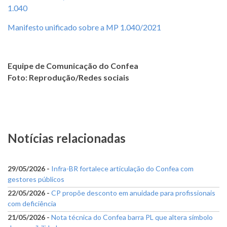
1.040
Manifesto unificado sobre a MP 1.040/2021
Equipe de Comunicação do Confea
Foto: Reprodução/Redes sociais
Notícias relacionadas
29/05/2026 -
Infra-BR fortalece articulação do Confea com
gestores públicos
22/05/2026 -
CP propõe desconto em anuidade para profissionais
com deficiência
21/05/2026 -
Nota técnica do Confea barra PL que altera símbolo