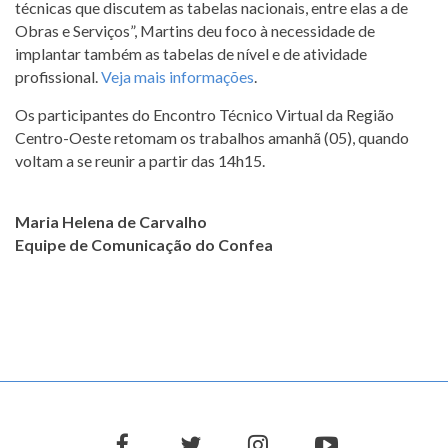
técnicas que discutem as tabelas nacionais, entre elas a de
Obras e Serviços”, Martins deu foco à necessidade de
implantar também as tabelas de nível e de atividade
profissional.
Veja mais informações
.
Os participantes do Encontro Técnico Virtual da Região
Centro-Oeste retomam os trabalhos amanhã (05), quando
voltam a se reunir a partir das 14h15.
Maria Helena de Carvalho
Equipe de Comunicação do Confea
facebook
twitter
instagram
youtube