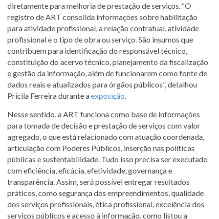
diretamente para melhoria de prestação de serviços. “O
registro de ART consolida informações sobre habilitação
para atividade profissional, a relação contratual, atividade
profissional e o tipo de obra ou serviço. São insumos que
contribuem para identificação do responsável técnico,
constituição do acervo técnico, planejamento da fiscalização
e gestão da informação, além de funcionarem como fonte de
dados reais e atualizados para órgãos públicos”, detalhou
Prícila Ferreira durante a
exposição
.
Nesse sentido, a ART funciona como base de informações
para tomada de decisão e prestação de serviços com valor
agregado, o que está relacionado com atuação coordenada,
articulação com Poderes Públicos, inserção nas políticas
públicas e sustentabilidade. Tudo isso precisa ser executado
com eficiência, eficácia, efetividade, governança e
transparência. Assim, será possível entregar resultados
práticos, como segurança dos empreendimentos, qualidade
dos serviços profissionais, ética profissional, excelência dos
serviços públicos e acesso à informação, como listou a