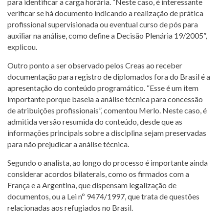
para identificar a carga horária. “Neste caso, é interessante
verificar se há documento indicando a realização de prática
profissional supervisionada ou eventual curso de pós para
auxiliar na análise, como define a Decisão Plenária 19/2005”,
explicou.
Outro ponto a ser observado pelos Creas ao receber
documentação para registro de diplomados fora do Brasil é a
apresentação do conteúdo programático. “Esse é um item
importante porque baseia a análise técnica para concessão
de atribuições profissionais”, comentou Merlo. Neste caso, é
admitida versão resumida do conteúdo, desde que as
informações principais sobre a disciplina sejam preservadas
para não prejudicar a análise técnica.
Segundo o analista, ao longo do processo é importante ainda
considerar acordos bilaterais, como os firmados com a
França e a Argentina, que dispensam legalização de
documentos, ou a Lei nº 9474/1997, que trata de questões
relacionadas aos refugiados no Brasil.