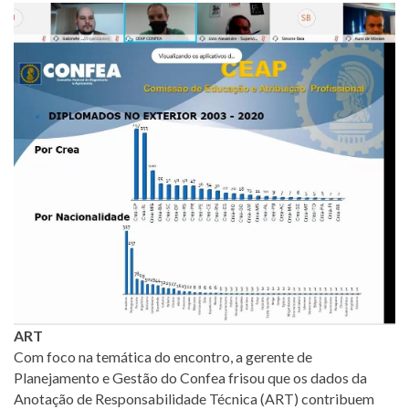
ART
Com foco na temática do encontro, a gerente de
Planejamento e Gestão do Confea frisou que os dados da
Anotação de Responsabilidade Técnica (ART) contribuem