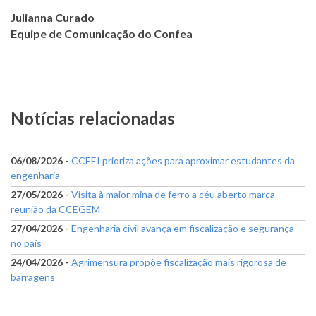
Julianna Curado
Equipe de Comunicação do Confea
Notícias relacionadas
06/08/2026 -
CCEEI prioriza ações para aproximar estudantes da
engenharia
27/05/2026 -
Visita à maior mina de ferro a céu aberto marca
reunião da CCEGEM
27/04/2026 -
Engenharia civil avança em fiscalização e segurança
no país
24/04/2026 -
Agrimensura propõe fiscalização mais rigorosa de
barragens