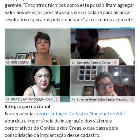
gerente. “Encontros técnicos como este possibilitam agregar
valor aos serviços, pois atuamos em unicidade para alcançar
resultados esperados pela sociedade”, acrescentou a gerente.
Integração nacional
Na sequência, a
apresentação Cadastro Nacional de ART
abordou a importância da integração dos sistemas
corporativos do Confea e dos Creas, o que passa pela
consolidação da implantação desse cadastro.