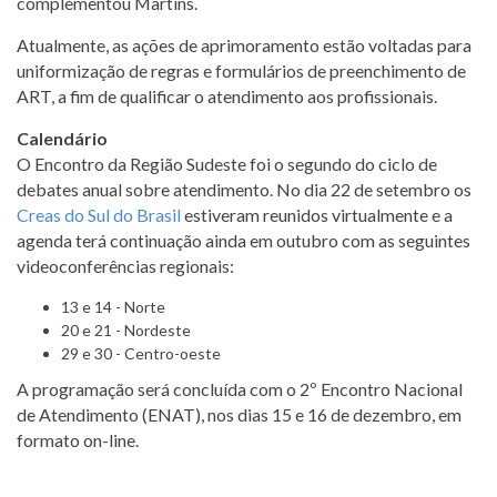
complementou Martins.
Atualmente, as ações de aprimoramento estão voltadas para
uniformização de regras e formulários de preenchimento de
ART, a fim de qualificar o atendimento aos profissionais.
Calendário
O Encontro da Região Sudeste foi o segundo do ciclo de
debates anual sobre atendimento. No dia 22 de setembro os
Creas do Sul do Brasil
estiveram reunidos virtualmente e a
agenda terá continuação ainda em outubro com as seguintes
videoconferências regionais:
13 e 14 - Norte
20 e 21 - Nordeste
29 e 30 - Centro-oeste
A programação será concluída com o 2º Encontro Nacional
de Atendimento (ENAT), nos dias 15 e 16 de dezembro, em
formato on-line.