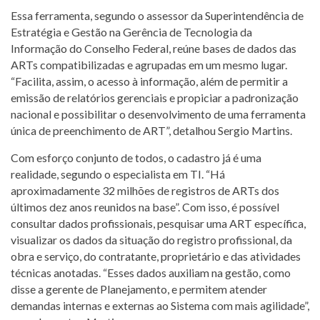
Essa ferramenta, segundo o assessor da Superintendência de
Estratégia e Gestão na Gerência de Tecnologia da
Informação do Conselho Federal, reúne bases de dados das
ARTs compatibilizadas e agrupadas em um mesmo lugar.
“Facilita, assim, o acesso à informação, além de permitir a
emissão de relatórios gerenciais e propiciar a padronização
nacional e possibilitar o desenvolvimento de uma ferramenta
única de preenchimento de ART”, detalhou Sergio Martins.
Com esforço conjunto de todos, o cadastro já é uma
realidade, segundo o especialista em TI. “Há
aproximadamente 32 milhões de registros de ARTs dos
últimos dez anos reunidos na base”. Com isso, é possível
consultar dados profissionais, pesquisar uma ART específica,
visualizar os dados da situação do registro profissional, da
obra e serviço, do contratante, proprietário e das atividades
técnicas anotadas. “Esses dados auxiliam na gestão, como
disse a gerente de Planejamento, e permitem atender
demandas internas e externas ao Sistema com mais agilidade”,