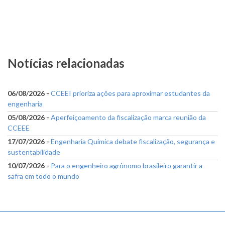
Notícias relacionadas
06/08/2026 -
CCEEI prioriza ações para aproximar estudantes da
engenharia
05/08/2026 -
Aperfeiçoamento da fiscalização marca reunião da
CCEEE
17/07/2026 -
Engenharia Química debate fiscalização, segurança e
sustentabilidade
10/07/2026 -
Para o engenheiro agrônomo brasileiro garantir a
safra em todo o mundo