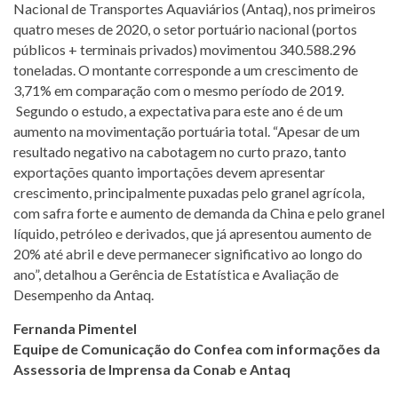
Nacional de Transportes Aquaviários (Antaq), nos primeiros
quatro meses de 2020, o setor portuário nacional (portos
públicos + terminais privados) movimentou 340.588.296
toneladas. O montante corresponde a um crescimento de
3,71% em comparação com o mesmo período de 2019.
Segundo o estudo, a expectativa para este ano é de um
aumento na movimentação portuária total. “Apesar de um
resultado negativo na cabotagem no curto prazo, tanto
exportações quanto importações devem apresentar
crescimento, principalmente puxadas pelo granel agrícola,
com safra forte e aumento de demanda da China e pelo granel
líquido, petróleo e derivados, que já apresentou aumento de
20% até abril e deve permanecer significativo ao longo do
ano”, detalhou a Gerência de Estatística e Avaliação de
Desempenho da Antaq.
Fernanda Pimentel
Equipe de Comunicação do Confea com informações da
Assessoria de Imprensa da Conab e Antaq