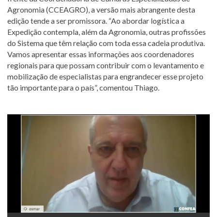
Agronomia (CCEAGRO), a versão mais abrangente desta
edição tende a ser promissora. “Ao abordar logística a
Expedição contempla, além da Agronomia, outras profissões
do Sistema que têm relação com toda essa cadeia produtiva.
Vamos apresentar essas informações aos coordenadores
regionais para que possam contribuir com o levantamento e
mobilização de especialistas para engrandecer esse projeto
tão importante para o país”, comentou Thiago.