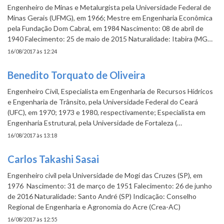
Engenheiro de Minas e Metalurgista pela Universidade Federal de
Minas Gerais (UFMG), em 1966; Mestre em Engenharia Econômica
pela Fundação Dom Cabral, em 1984 Nascimento: 08 de abril de
1940 Falecimento: 25 de maio de 2015 Naturalidade: Itabira (MG…
16/08/2017 às 12:24
Benedito Torquato de Oliveira
Engenheiro Civil, Especialista em Engenharia de Recursos Hídricos
e Engenharia de Trânsito, pela Universidade Federal do Ceará
(UFC), em 1970; 1973 e 1980, respectivamente; Especialista em
Engenharia Estrutural, pela Universidade de Fortaleza (…
16/08/2017 às 13:18
Carlos Takashi Sasai
Engenheiro civil pela Universidade de Mogi das Cruzes (SP), em
1976 Nascimento: 31 de março de 1951 Falecimento: 26 de junho
de 2016 Naturalidade: Santo André (SP) Indicação: Conselho
Regional de Engenharia e Agronomia do Acre (Crea-AC)
16/08/2017 às 12:55