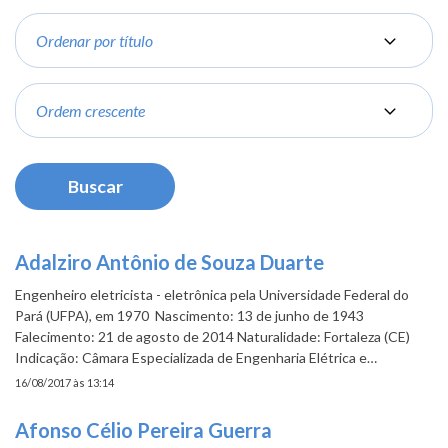
Ordenar
por
Order
Adalziro Antônio de Souza Duarte
Engenheiro eletricista - eletrônica pela Universidade Federal do
Pará (UFPA), em 1970 Nascimento: 13 de junho de 1943
Falecimento: 21 de agosto de 2014 Naturalidade: Fortaleza (CE)
Indicação: Câmara Especializada de Engenharia Elétrica e…
16/08/2017 às 13:14
Afonso Célio Pereira Guerra