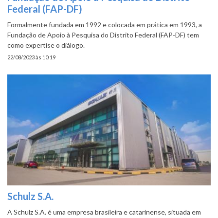
Federal (FAP-DF)
Formalmente fundada em 1992 e colocada em prática em 1993, a
Fundação de Apoio à Pesquisa do Distrito Federal (FAP-DF) tem
como expertise o diálogo.
22/08/2023 às 10:19
Schulz S.A.
A Schulz S.A. é uma empresa brasileira e catarinense, situada em