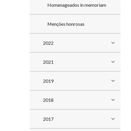
Homenageados in memoriam
Menções honrosas
2022
2021
2019
2018
2017