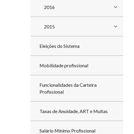
2016
2015
Eleições do Sistema
Mobilidade profissional
Funcionalidades da Carteira
Profissional
Taxas de Anuidade, ART e Multas
Salário Mínimo Profissional