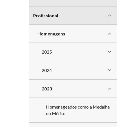
divisão
Profissional
Homenagens
2025
2024
2023
Homenageados como a Medalha
do Mérito