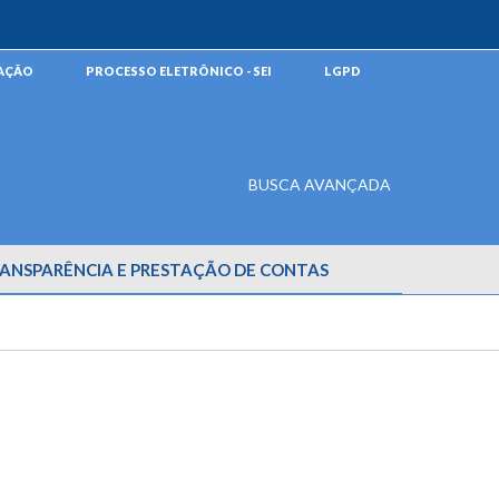
MAÇÃO
PROCESSO ELETRÔNICO - SEI
LGPD
BUSCA AVANÇADA
ANSPARÊNCIA E PRESTAÇÃO DE CONTAS