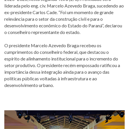
liderada pelo eng. civ. Marcelo Azevedo Braga, sucedendo ao
ex-presidente Carlos Cade. “Foi um momento de grande
relevância para o setor da construção civil e para o
desenvolvimento econômico do Estado do Paraná”, declarou
o conselheiro representante do estado.
O presidente Marcelo Azevedo Braga recebeu os
cumprimentos do conselheiro federal, que destacou o
espírito de alinhamento institucional para o incremento do
setor produtivo. O presidente recém empossado ratificou a
importância dessa integração ainda para o avanço das
políticas públicas voltadas à infraestrutura e ao
desenvolvimento urbano.