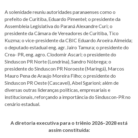
A solenidade reuniu autoridades paranaenses como o
prefeito de Curitiba, Eduardo Pimentel; o presidente da
Assembleia Legislativa do Paraná Alexandre Curi; o
presidente da Câmara de Vereadores de Curitiba, Tico
Kuzma; o vice-presidente da CBIC Eduardo Aroeira Almeida;
o deputado estadual eng. agr. Jairo Tamura; o presidente do
Crea- PR, eng. agro. Clodomir Ascari; o presidente do
Sinduscon PR Norte (Londrina), Sandro Nóbrega; o
presidente do Sinduscon PR Noroeste (Maringá), Marcos
Mauro Pena de Araujo Moreira Filho; o presidente do
Sinduscon PR Oeste (Cascavel), Abel Sgarioni; além de
diversas outras lideranças políticas, empresariais e
institucionais, reforçando a importância do Sinduscon-PR no
cenário estadual.
A diretoria executiva para o triênio 2026–2028 está
assim constituída: