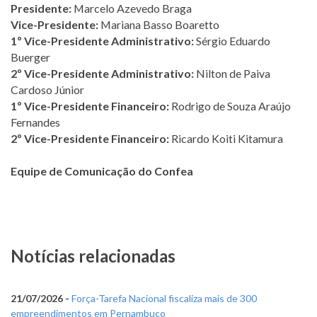
Presidente:
Marcelo Azevedo Braga
Vice-Presidente:
Mariana Basso Boaretto
1º Vice-Presidente Administrativo:
Sérgio Eduardo
Buerger
2º Vice-Presidente Administrativo:
Nilton de Paiva
Cardoso Júnior
1º Vice-Presidente Financeiro:
Rodrigo de Souza Araújo
Fernandes
2º Vice-Presidente Financeiro:
Ricardo Koiti Kitamura
Equipe de Comunicação do Confea
Notícias relacionadas
21/07/2026 -
Força-Tarefa Nacional fiscaliza mais de 300
empreendimentos em Pernambuco