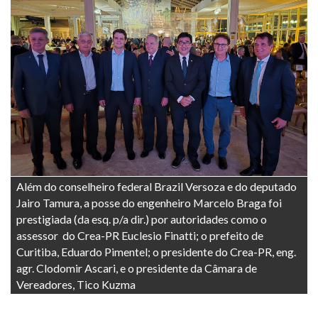
Além do conselheiro federal Brazil Versoza e do deputado
Jairo Tamura, a posse do engenheiro Marcelo Braga foi
prestigiada (da esq. p/a dir.) por autoridades como o
assessor do Crea-PR Euclesio Finatti; o prefeito de
Curitiba, Eduardo Pimentel; o presidente do Crea-PR, eng.
agr. Clodomir Ascari, e o presidente da Câmara de
Vereadores, Tico Kuzma