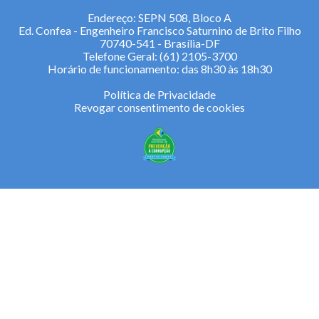
Endereço: SEPN 508, Bloco A
Ed. Confea - Engenheiro Francisco Saturnino de Brito Filho
70740-541 - Brasília-DF
Telefone Geral: (61) 2105-3700
Horário de funcionamento: das 8h30 às 18h30
Política de Privacidade
Revogar consentimento de cookies