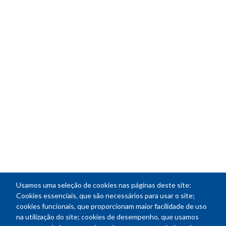
Usamos uma seleção de cookies nas páginas deste site:
Cookies essenciais, que são necessários para usar o site;
cookies funcionais, que proporcionam maior facilidade de uso
na utilização do site; cookies de desempenho, que usamos