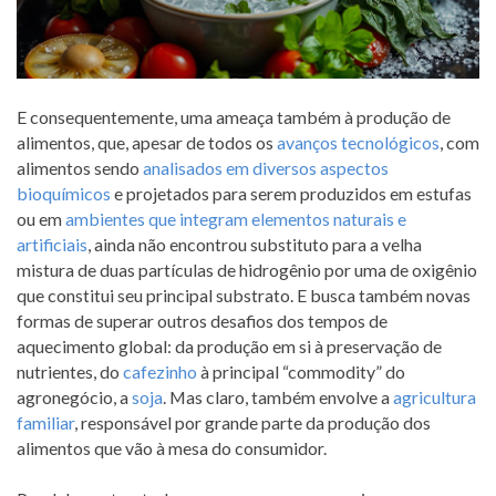
E consequentemente, uma ameaça também à produção de
alimentos, que, apesar de todos os
avanços tecnológicos
, com
alimentos sendo
analisados em diversos aspectos
bioquímicos
e projetados para serem produzidos em estufas
ou em
ambientes que integram elementos naturais e
artificiais
, ainda não encontrou substituto para a velha
mistura de duas partículas de hidrogênio por uma de oxigênio
que constitui seu principal substrato. E busca também novas
formas de superar outros desafios dos tempos de
aquecimento global: da produção em si à preservação de
nutrientes, do
cafezinho
à principal “commodity” do
agronegócio, a
soja
. Mas claro, também envolve a
agricultura
familiar
, responsável por grande parte da produção dos
alimentos que vão à mesa do consumidor.