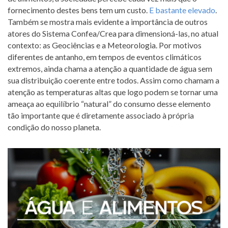
fornecimento destes bens tem um custo.
E bastante elevado
.
Também se mostra mais evidente a importância de outros
atores do Sistema Confea/Crea para dimensioná-las, no atual
contexto: as Geociências e a Meteorologia. Por motivos
diferentes de antanho, em tempos de eventos climáticos
extremos, ainda chama a atenção a quantidade de água sem
sua distribuição coerente entre todos. Assim como chamam a
atenção as temperaturas altas que logo podem se tornar uma
ameaça ao equilíbrio “natural” do consumo desse elemento
tão importante que é diretamente associado à própria
condição do nosso planeta.