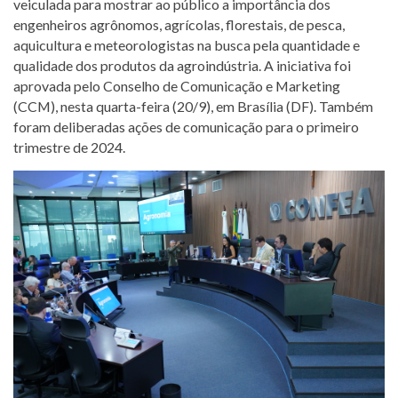
veiculada para mostrar ao público a importância dos
engenheiros agrônomos, agrícolas, florestais, de pesca,
aquicultura e meteorologistas na busca pela quantidade e
qualidade dos produtos da agroindústria. A iniciativa foi
aprovada pelo Conselho de Comunicação e Marketing
(CCM), nesta quarta-feira (20/9), em Brasília (DF). Também
foram deliberadas ações de comunicação para o primeiro
trimestre de 2024.