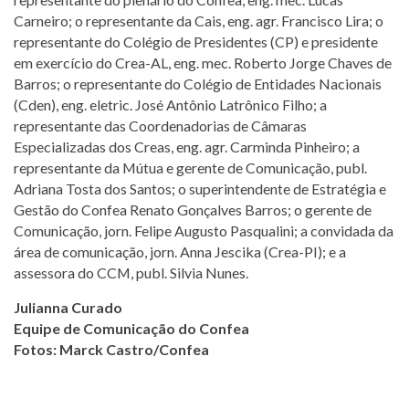
Carneiro; o representante da Cais, eng. agr. Francisco Lira; o
representante do Colégio de Presidentes (CP) e presidente
em exercício do Crea-AL, eng. mec. Roberto Jorge Chaves de
Barros; o representante do Colégio de Entidades Nacionais
(Cden), eng. eletric. José Antônio Latrônico Filho; a
representante das Coordenadorias de Câmaras
Especializadas dos Creas, eng. agr. Carminda Pinheiro; a
representante da Mútua e gerente de Comunicação, publ.
Adriana Tosta dos Santos; o superintendente de Estratégia e
Gestão do Confea Renato Gonçalves Barros; o gerente de
Comunicação, jorn. Felipe Augusto Pasqualini; a convidada da
área de comunicação, jorn. Anna Jescika (Crea-PI); e a
assessora do CCM, publ. Silvia Nunes.
Julianna Curado
Equipe de Comunicação do Confea
Fotos: Marck Castro/Confea