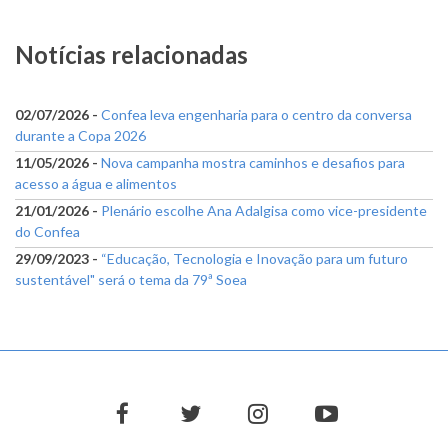
Notícias relacionadas
02/07/2026 -
Confea leva engenharia para o centro da conversa
durante a Copa 2026
11/05/2026 -
Nova campanha mostra caminhos e desafios para
acesso a água e alimentos
21/01/2026 -
Plenário escolhe Ana Adalgisa como vice-presidente
do Confea
29/09/2023 -
“Educação, Tecnologia e Inovação para um futuro
sustentável" será o tema da 79ª Soea
facebook
twitter
instagram
youtube