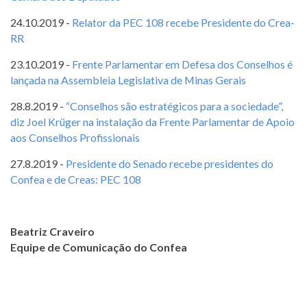
24.10.2019 -
Relator da PEC 108 recebe Presidente do Crea-
RR
23.10.2019 -
Frente Parlamentar em Defesa dos Conselhos é
lançada na Assembleia Legislativa de Minas Gerais
28.8.2019 -
“Conselhos são estratégicos para a sociedade”,
diz Joel Krüger na instalação da Frente Parlamentar de Apoio
aos Conselhos Profissionais
27.8.2019 -
Presidente do Senado recebe presidentes do
Confea e de Creas: PEC 108
Beatriz Craveiro
Equipe de Comunicação do Confea