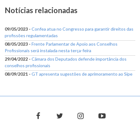
Notícias relacionadas
09/05/2023 -
Confea atua no Congresso para garantir direitos das
profissões regulamentadas
08/05/2023 -
Frente Parlamentar de Apoio aos Conselhos
Profissionais será instalada nesta terça-feira
29/04/2022 -
Câmara dos Deputados defende importância dos
conselhos profissionais
08/09/2021 -
GT apresenta sugestões de aprimoramento ao Sipe
facebook
twitter
instagram
youtube