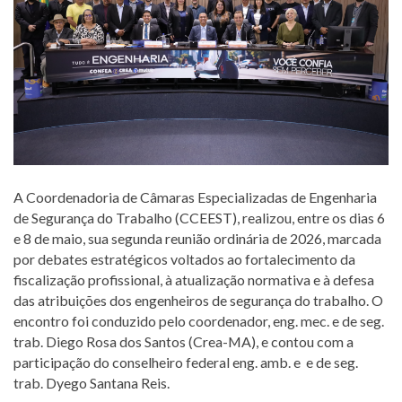
A Coordenadoria de Câmaras Especializadas de Engenharia
de Segurança do Trabalho (CCEEST), realizou, entre os dias 6
e 8 de maio, sua segunda reunião ordinária de 2026, marcada
por debates estratégicos voltados ao fortalecimento da
fiscalização profissional, à atualização normativa e à defesa
das atribuições dos engenheiros de segurança do trabalho. O
encontro foi conduzido pelo coordenador, eng. mec. e de seg.
trab. Diego Rosa dos Santos (Crea-MA), e contou com a
participação do conselheiro federal eng. amb. e e de seg.
trab. Dyego Santana Reis.