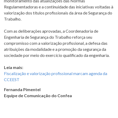
monitoramento das atualizações das Normas
Regulamentadoras e a continuidade das iniciativas voltadas à
valorização dos títulos profissionais da área de Segurança do
Trabalho.
Com as deliberações aprovadas, a Coordenadoria de
Engenharia de Segurança do Trabalho reforça seu
compromisso com a valorização profissional, a defesa das
atribuições da modalidade e a promoção da segurança da
sociedade por meio do exercício qualificado da engenharia.
Leia mais:
Fiscalização e valorização profissional marcam agenda da
CCEEST
Fernanda Pimentel
Equipe de Comunicação do Confea