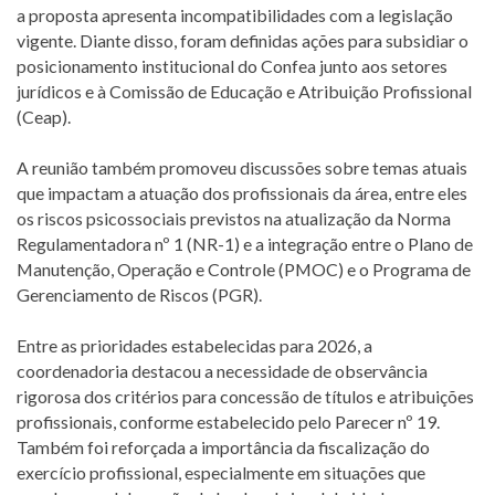
a proposta apresenta incompatibilidades com a legislação
vigente. Diante disso, foram definidas ações para subsidiar o
posicionamento institucional do Confea junto aos setores
jurídicos e à Comissão de Educação e Atribuição Profissional
(Ceap).
A reunião também promoveu discussões sobre temas atuais
que impactam a atuação dos profissionais da área, entre eles
os riscos psicossociais previstos na atualização da Norma
Regulamentadora nº 1 (NR-1) e a integração entre o Plano de
Manutenção, Operação e Controle (PMOC) e o Programa de
Gerenciamento de Riscos (PGR).
Entre as prioridades estabelecidas para 2026, a
coordenadoria destacou a necessidade de observância
rigorosa dos critérios para concessão de títulos e atribuições
profissionais, conforme estabelecido pelo Parecer nº 19.
Também foi reforçada a importância da fiscalização do
exercício profissional, especialmente em situações que