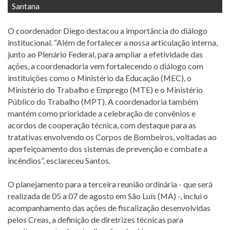
Santana
O coordenador Diego destacou a importância do diálogo
institucional. “Além de fortalecer a nossa articulação interna,
junto ao Plenário Federal, para ampliar a efetividade das
ações, a coordenadoria vem fortalecendo o diálogo com
instituições como o Ministério da Educação (MEC), o
Ministério do Trabalho e Emprego (MTE) e o Ministério
Público do Trabalho (MPT). A coordenadoria também
mantém como prioridade a celebração de convênios e
acordos de cooperação técnica, com destaque para as
tratativas envolvendo os Corpos de Bombeiros, voltadas ao
aperfeiçoamento dos sistemas de prevenção e combate a
incêndios”, esclareceu Santos.
O planejamento para a terceira reunião ordinária - que será
realizada de 05 a 07 de agosto em São Luís (MA) -, inclui o
acompanhamento das ações de fiscalização desenvolvidas
pelos Creas, a definição de diretrizes técnicas para