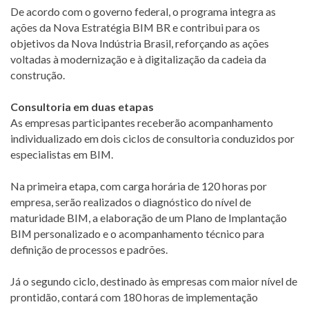
De acordo com o governo federal, o programa integra as
ações da Nova Estratégia BIM BR e contribui para os
objetivos da Nova Indústria Brasil, reforçando as ações
voltadas à modernização e à digitalização da cadeia da
construção.
Consultoria em duas etapas
As empresas participantes receberão acompanhamento
individualizado em dois ciclos de consultoria conduzidos por
especialistas em BIM.
Na primeira etapa, com carga horária de 120 horas por
empresa, serão realizados o diagnóstico do nível de
maturidade BIM, a elaboração de um Plano de Implantação
BIM personalizado e o acompanhamento técnico para
definição de processos e padrões.
Já o segundo ciclo, destinado às empresas com maior nível de
prontidão, contará com 180 horas de implementação