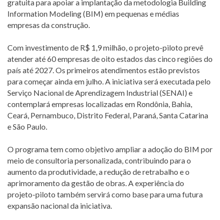
gratuita para apoiar a implantação da metodologia Building
Information Modeling (BIM) em pequenas e médias
empresas da construção.
Com investimento de R$ 1,9 milhão, o projeto-piloto prevê
atender até 60 empresas de oito estados das cinco regiões do
país até 2027. Os primeiros atendimentos estão previstos
para começar ainda em julho. A iniciativa será executada pelo
Serviço Nacional de Aprendizagem Industrial (SENAI) e
contemplará empresas localizadas em Rondônia, Bahia,
Ceará, Pernambuco, Distrito Federal, Paraná, Santa Catarina
e São Paulo.
O programa tem como objetivo ampliar a adoção do BIM por
meio de consultoria personalizada, contribuindo para o
aumento da produtividade, a redução de retrabalho e o
aprimoramento da gestão de obras. A experiência do
projeto-piloto também servirá como base para uma futura
expansão nacional da iniciativa.