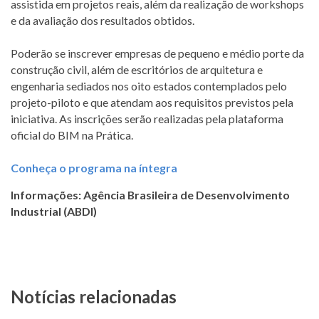
assistida em projetos reais, além da realização de workshops
e da avaliação dos resultados obtidos.
Poderão se inscrever empresas de pequeno e médio porte da
construção civil, além de escritórios de arquitetura e
engenharia sediados nos oito estados contemplados pelo
projeto-piloto e que atendam aos requisitos previstos pela
iniciativa. As inscrições serão realizadas pela plataforma
oficial do BIM na Prática.
Conheça o programa na íntegra
Informações: Agência Brasileira de Desenvolvimento
Industrial (ABDI)
Notícias relacionadas