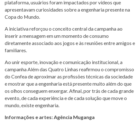
plataforma, usuários foram impactados por vídeos que
apresentavam curiosidades sobre a engenharia presente na
Copa do Mundo.
A iniciativa reforçou o conceito central da campanha ao
inserir a mensagem em um momento de consumo
diretamente associado aos jogos e às reuniões entre amigos e
familiares.
Ao unir esporte, inovação e comunicação institucional, a
campanha Além das Quatro Linhas reafirmou o compromisso
do Confea de aproximar as profissões técnicas da sociedade
e mostrar que a engenharia está presente muito além do que
os olhos conseguem enxergar. Afinal, por trás de cada grande
evento, de cada experiência e de cada solução que move o
mundo, existe engenharia.
Informações e artes: Agência Muganga