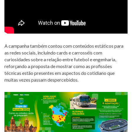
A campanha também contou com conteúdos estáticos para
as redes sociais, incluindo cards e carrosséis com
curiosidades sobre a relação entre futebol e engenharia,
reforçando a proposta de mostrar como as profissões
técnicas estão presentes em aspectos do cotidiano que
muitas vezes passam despercebidos.