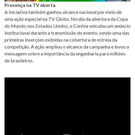
Presença na TV aberta
A iniciativa também ganhou alcance nacional por meio de
uma ação especial na TV Globo. No dia da abertura da Copa
do Mundo, nos Estados Unidos, o Confea veiculou um anúncio
institucional durante a transmissão do evento, sendo uma das
primeiras inserções exibidas na cobertura de estreia da
competição. A ação ampliou o alcance da campanha e levou a
mensagem sobre a importância da engenharia para milhões
de brasileiros.