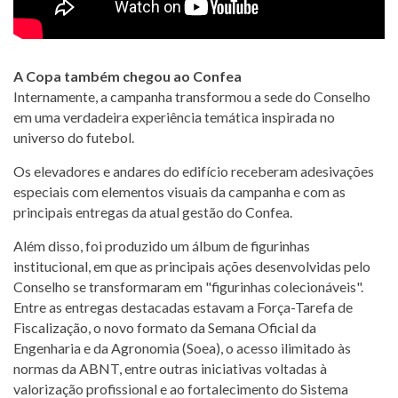
A Copa também chegou ao Confea
Internamente, a campanha transformou a sede do Conselho
em uma verdadeira experiência temática inspirada no
universo do futebol.
Os elevadores e andares do edifício receberam adesivações
especiais com elementos visuais da campanha e com as
principais entregas da atual gestão do Confea.
Além disso, foi produzido um álbum de figurinhas
institucional, em que as principais ações desenvolvidas pelo
Conselho se transformaram em "figurinhas colecionáveis".
Entre as entregas destacadas estavam a Força-Tarefa de
Fiscalização, o novo formato da Semana Oficial da
Engenharia e da Agronomia (Soea), o acesso ilimitado às
normas da ABNT, entre outras iniciativas voltadas à
valorização profissional e ao fortalecimento do Sistema