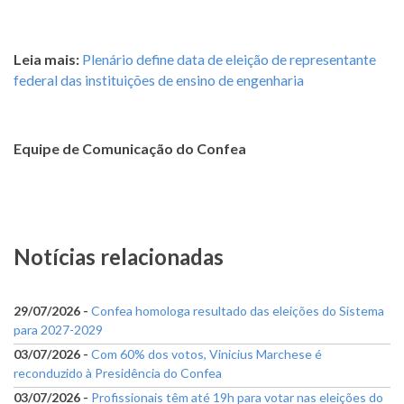
Leia mais:
Plenário define data de eleição de representante
federal das instituições de ensino de engenharia
Equipe de Comunicação do Confea
Notícias relacionadas
29/07/2026 -
Confea homologa resultado das eleições do Sistema
para 2027-2029
03/07/2026 -
Com 60% dos votos, Vinicius Marchese é
reconduzido à Presidência do Confea
03/07/2026 -
Profissionais têm até 19h para votar nas eleições do