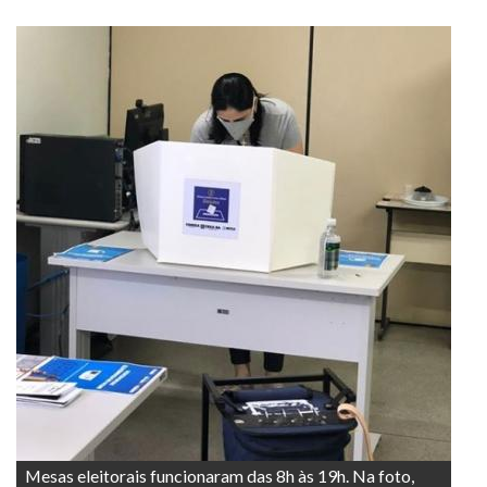
Mesas eleitorais funcionaram das 8h às 19h. Na foto,