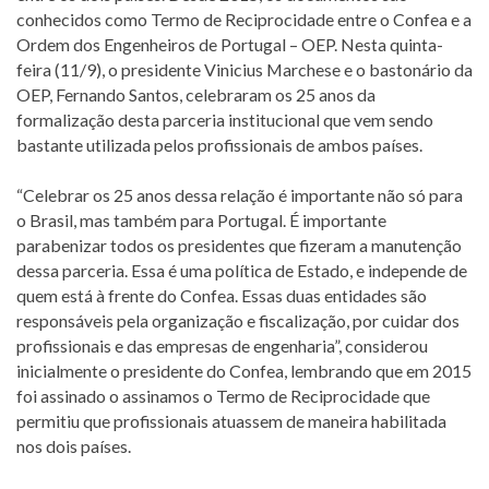
conhecidos como Termo de Reciprocidade entre o Confea e a
Ordem dos Engenheiros de Portugal – OEP. Nesta quinta-
feira (11/9), o presidente Vinicius Marchese e o bastonário da
OEP, Fernando Santos, celebraram os 25 anos da
formalização desta parceria institucional que vem sendo
bastante utilizada pelos profissionais de ambos países.
“Celebrar os 25 anos dessa relação é importante não só para
o Brasil, mas também para Portugal. É importante
parabenizar todos os presidentes que fizeram a manutenção
dessa parceria. Essa é uma política de Estado, e independe de
quem está à frente do Confea. Essas duas entidades são
responsáveis pela organização e fiscalização, por cuidar dos
profissionais e das empresas de engenharia”, considerou
inicialmente o presidente do Confea, lembrando que em 2015
foi assinado o assinamos o Termo de Reciprocidade que
permitiu que profissionais atuassem de maneira habilitada
nos dois países.