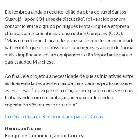
Ele lembrou ainda o recente leilão da obra do túnel Santos-
Guarujá, “após 104 anos de discussão”, foi vencido por um
consórcio entre o grupo português Mota-Engil e a empresa
chinesa Communications Construction Company (CCC).
“Mais uma demonstração de que esse termo de reciprocidade
vai permitir que os profissionais portugueses atuem de forma
mais simplificada em um equipamento tão importante para o
país”, saudou Marchese.
Ao final, ele projetou a necessidade de que as iniciativas entre
as duas entidades atentem ainda mais para os profissionais e
as empresas “para que essa relação se expanda cada vez mais,
trabalhando com capacitação, acervo e colocando o
engenheiro sênior nesse processo”.
Confira o Guia de Reciprocidade para os Creas
.
Henrique Nunes
Equipe de Comunicação do Confea