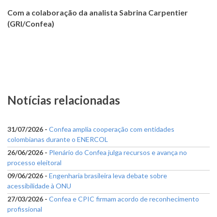
Com a colaboração da analista Sabrina Carpentier
(GRI/Confea)
Notícias relacionadas
31/07/2026 -
Confea amplia cooperação com entidades
colombianas durante o ENERCOL
26/06/2026 -
Plenário do Confea julga recursos e avança no
processo eleitoral
09/06/2026 -
Engenharia brasileira leva debate sobre
acessibilidade à ONU
27/03/2026 -
Confea e CPIC firmam acordo de reconhecimento
profissional