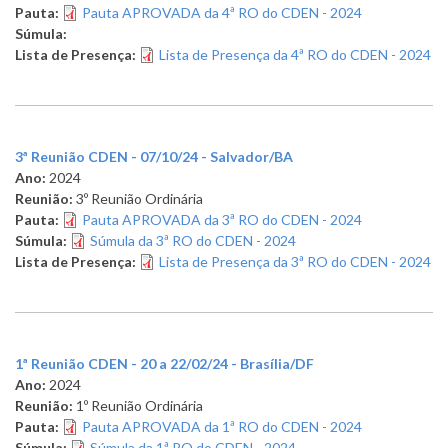
Pauta:
Pauta APROVADA da 4ª RO do CDEN - 2024
Súmula:
Lista de Presença:
Lista de Presença da 4ª RO do CDEN - 2024
3ª Reunião CDEN - 07/10/24 - Salvador/BA
Ano:
2024
Reunião:
3º Reunião Ordinária
Pauta:
Pauta APROVADA da 3ª RO do CDEN - 2024
Súmula:
Súmula da 3ª RO do CDEN - 2024
Lista de Presença:
Lista de Presença da 3ª RO do CDEN - 2024
1ª Reunião CDEN - 20 a 22/02/24 - Brasília/DF
Ano:
2024
Reunião:
1º Reunião Ordinária
Pauta:
Pauta APROVADA da 1ª RO do CDEN - 2024
Súmula:
Súmula da 1ª RO do CDEN - 2024