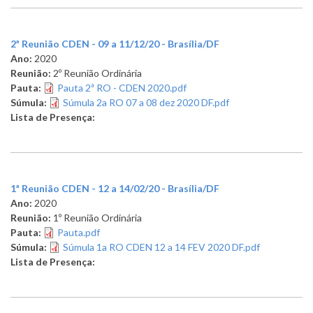
2ª Reunião CDEN - 09 a 11/12/20 - Brasília/DF
Ano:
2020
Reunião:
2º Reunião Ordinária
Pauta:
Pauta 2ª RO - CDEN 2020.pdf
Súmula:
Súmula 2a RO 07 a 08 dez 2020 DF.pdf
Lista de Presença:
1ª Reunião CDEN - 12 a 14/02/20 - Brasília/DF
Ano:
2020
Reunião:
1º Reunião Ordinária
Pauta:
Pauta.pdf
Súmula:
Súmula 1a RO CDEN 12 a 14 FEV 2020 DF.pdf
Lista de Presença: