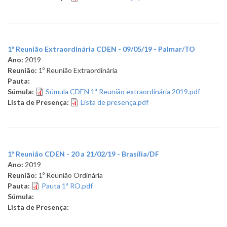
1ª Reunião Extraordinária CDEN - 09/05/19 - Palmar/TO
Ano:
2019
Reunião:
1º Reunião Extraordinária
Pauta:
Súmula:
Súmula CDEN 1ª Reunião extraordinária 2019.pdf
Lista de Presença:
Lista de presença.pdf
1ª Reunião CDEN - 20 a 21/02/19 - Brasília/DF
Ano:
2019
Reunião:
1º Reunião Ordinária
Pauta:
Pauta 1ª RO.pdf
Súmula:
Lista de Presença: