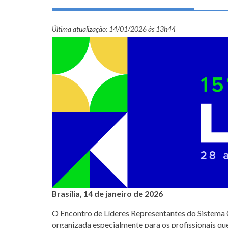
Última atualização:
14/01/2026 às 13h44
Brasília, 14 de janeiro de 2026
O Encontro de Líderes Representantes do Sistema 
organizada especialmente para os profissionais qu