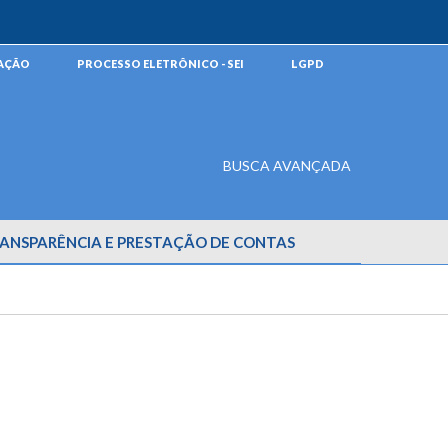
MAÇÃO
PROCESSO ELETRÔNICO - SEI
LGPD
BUSCA AVANÇADA
ANSPARÊNCIA E PRESTAÇÃO DE CONTAS