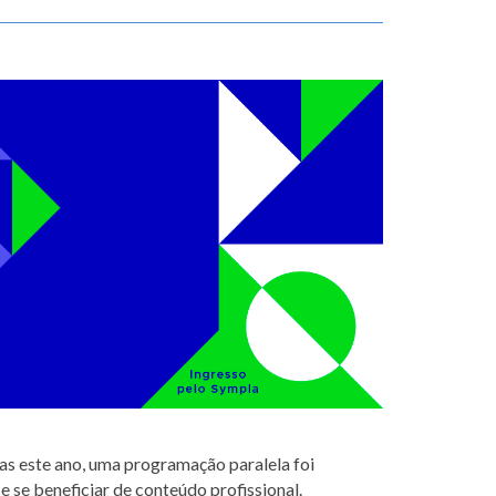
as este ano, uma programação paralela foi
 se beneficiar de conteúdo profissional.