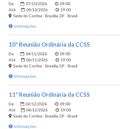
De
07/10/2026
09:00
Até
09/10/2026
19:00
Sede do Confea - Brasília, DF - Brasil
Informações
10ª Reunião Ordinária da CCSS
De
04/11/2026
09:00
Até
06/11/2026
19:00
Sede do Confea - Brasília, DF - Brasil
Informações
11ª Reunião Ordinária da CCSS
De
02/12/2026
09:00
Até
04/12/2026
19:00
Sede do Confea - Brasília, DF - Brasil
Informações