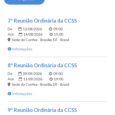
7ª Reunião Ordinária da CCSS
De
12/08/2026
09:00
Até
14/08/2026
19:00
Sede do Confea - Brasília, DF - Brasil
Informações
8ª Reunião Ordinária da CCSS
De
09/09/2026
09:00
Até
11/09/2026
19:00
Sede do Confea - Brasília, DF - Brasil
Informações
9ª Reunião Ordinária da CCSS