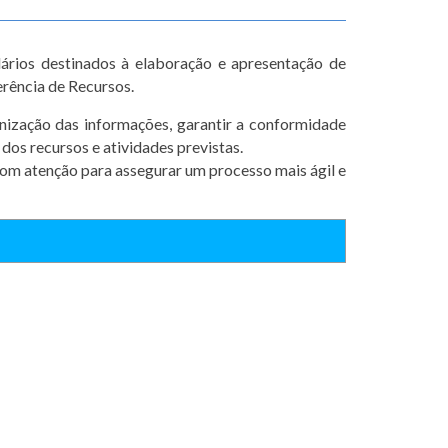
ários destinados à elaboração e apresentação de
rência de Recursos.
nização das informações, garantir a conformidade
 dos recursos e atividades previstas.
om atenção para assegurar um processo mais ágil e