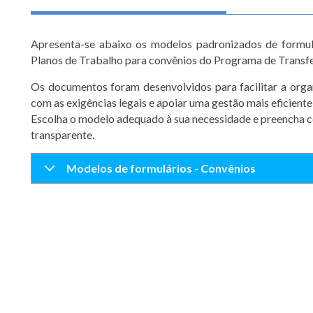
Apresenta-se abaixo os modelos padronizados de formul
Planos de Trabalho para convênios do Programa de Transfe
Os documentos foram desenvolvidos para facilitar a orga
com as exigências legais e apoiar uma gestão mais eficiente
Escolha o modelo adequado à sua necessidade e preencha c
transparente.
Modelos de formulários - Convênios