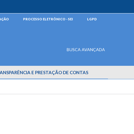
MAÇÃO
PROCESSO ELETRÔNICO - SEI
LGPD
BUSCA AVANÇADA
ANSPARÊNCIA E PRESTAÇÃO DE CONTAS