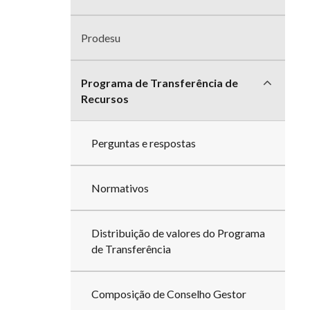
divisões
Prodesu
Programa de Transferência de
Recursos
Perguntas e respostas
Normativos
Distribuição de valores do Programa
de Transferência
Composição de Conselho Gestor