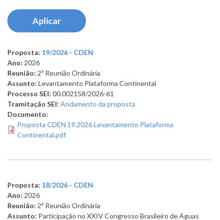
Proposta:
19/2026 - CDEN
Ano:
2026
Reunião:
2ª Reunião Ordinária
Assunto:
Levantamento Plataforma Continental
Processo SEI:
00.002158/2026-61
Tramitação SEI:
Andamento da proposta
Documento:
Proposta CDEN 19.2026 Levantamento Plataforma
Continental.pdf
Proposta:
18/2026 - CDEN
Ano:
2026
Reunião:
2ª Reunião Ordinária
Assunto:
Participação no XXIV Congresso Brasileiro de Águas