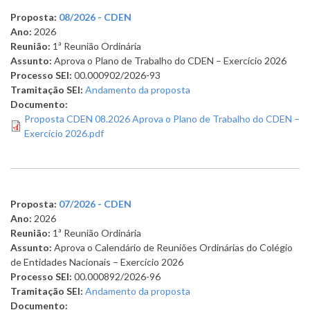
Proposta:
08/2026 - CDEN
Ano:
2026
Reunião:
1ª Reunião Ordinária
Assunto:
Aprova o Plano de Trabalho do CDEN – Exercício 2026
Processo SEI:
00.000902/2026-93
Tramitação SEI:
Andamento da proposta
Documento:
Proposta CDEN 08.2026 Aprova o Plano de Trabalho do CDEN –
Exercício 2026.pdf
Proposta:
07/2026 - CDEN
Ano:
2026
Reunião:
1ª Reunião Ordinária
Assunto:
Aprova o Calendário de Reuniões Ordinárias do Colégio
de Entidades Nacionais – Exercício 2026
Processo SEI:
00.000892/2026-96
Tramitação SEI:
Andamento da proposta
Documento: