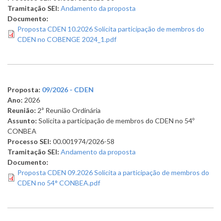
Tramitação SEI:
Andamento da proposta
Documento:
Proposta CDEN 10.2026 Solicita participação de membros do
CDEN no COBENGE 2024_1.pdf
Proposta:
09/2026 - CDEN
Ano:
2026
Reunião:
2ª Reunião Ordinária
Assunto:
Solicita a participação de membros do CDEN no 54º
CONBEA
Processo SEI:
00.001974/2026-58
Tramitação SEI:
Andamento da proposta
Documento:
Proposta CDEN 09.2026 Solicita a participação de membros do
CDEN no 54° CONBEA.pdf