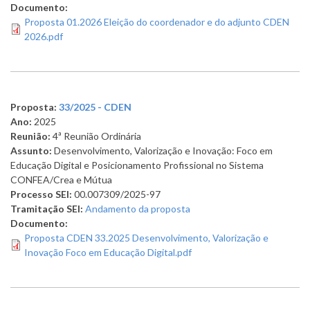
Documento:
Proposta 01.2026 Eleição do coordenador e do adjunto CDEN
2026.pdf
Proposta:
33/2025 - CDEN
Ano:
2025
Reunião:
4ª Reunião Ordinária
Assunto:
Desenvolvimento, Valorização e Inovação: Foco em
Educação Digital e Posicionamento Profissional no Sistema
CONFEA/Crea e Mútua
Processo SEI:
00.007309/2025-97
Tramitação SEI:
Andamento da proposta
Documento:
Proposta CDEN 33.2025 Desenvolvimento, Valorização e
Inovação Foco em Educação Digital.pdf