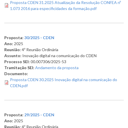
Proposta CDEN 31.2025 Atualização da Resolução CONFEA nº
1.073 2016 para especificidades da formação.pdf
Proposta:
30/2025 - CDEN
Ano:
2025
Reunião:
4ª Reunião Ordinária
Assunto:
Inovação digital na comunicação do CDEN
Processo SEI:
00.007306/2025-53
Tramitação SEI:
Andamento da proposta
Documento:
Proposta CDEN 30.2025 Inovação digital na comunicação do
CDEN.pdf
Proposta:
29/2025 - CDEN
Ano:
2025
Reunião:
4ª Reunião Ordinária