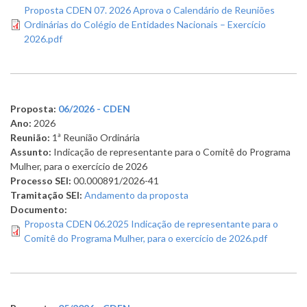
Proposta CDEN 07. 2026 Aprova o Calendário de Reuniões
Ordinárias do Colégio de Entidades Nacionais – Exercício
2026.pdf
Proposta:
06/2026 - CDEN
Ano:
2026
Reunião:
1ª Reunião Ordinária
Assunto:
Indicação de representante para o Comitê do Programa
Mulher, para o exercício de 2026
Processo SEI:
00.000891/2026-41
Tramitação SEI:
Andamento da proposta
Documento:
Proposta CDEN 06.2025 Indicação de representante para o
Comitê do Programa Mulher, para o exercício de 2026.pdf