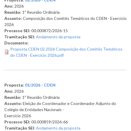
Ano:
2026
Reunião:
1ª Reunião Ordinária
Assunto:
Composição dos Comitês Temáticos do CDEN - Exercício
2026
Processo SEI:
00.000872/2026-15
Tramitação SEI:
Andamento da proposta
Documento:
Proposta CDEN 02.2026 Composição dos Comitês Temáticos
do CDEN - Exercício 2026.pdf
Proposta:
01/2026 - CDEN
Ano:
2026
Reunião:
1ª Reunião Ordinária
Assunto:
Eleição do Coordenador e Coordenador Adjunto do
Colégio de Entidades Nacionais -
Exercício 2026
Processo SEI:
00.000859/2026-66
Tramitação SEI:
Andamento da proposta