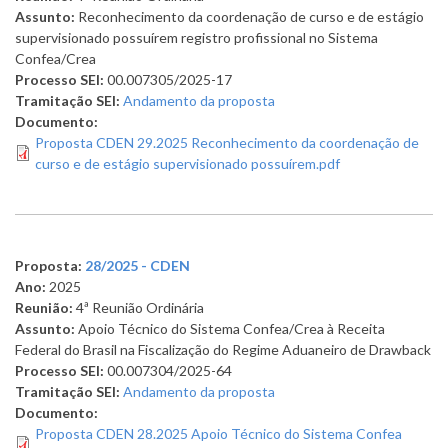
Assunto:
Reconhecimento da coordenação de curso e de estágio
supervisionado possuírem registro profissional no Sistema
Confea/Crea
Processo SEI:
00.007305/2025-17
Tramitação SEI:
Andamento da proposta
Documento:
Proposta CDEN 29.2025 Reconhecimento da coordenação de
curso e de estágio supervisionado possuírem.pdf
Proposta:
28/2025 - CDEN
Ano:
2025
Reunião:
4ª Reunião Ordinária
Assunto:
Apoio Técnico do Sistema Confea/Crea à Receita
Federal do Brasil na Fiscalização do Regime Aduaneiro de Drawback
Processo SEI:
00.007304/2025-64
Tramitação SEI:
Andamento da proposta
Documento:
Proposta CDEN 28.2025 Apoio Técnico do Sistema Confea