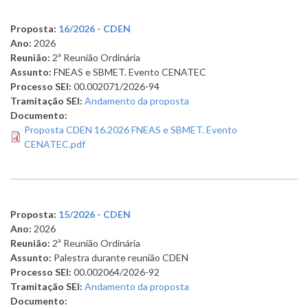
Proposta:
16/2026 - CDEN
Ano:
2026
Reunião:
2ª Reunião Ordinária
Assunto:
FNEAS e SBMET. Evento CENATEC
Processo SEI:
00.002071/2026-94
Tramitação SEI:
Andamento da proposta
Documento:
Proposta CDEN 16.2026 FNEAS e SBMET. Evento
CENATEC.pdf
Proposta:
15/2026 - CDEN
Ano:
2026
Reunião:
2ª Reunião Ordinária
Assunto:
Palestra durante reunião CDEN
Processo SEI:
00.002064/2026-92
Tramitação SEI:
Andamento da proposta
Documento: