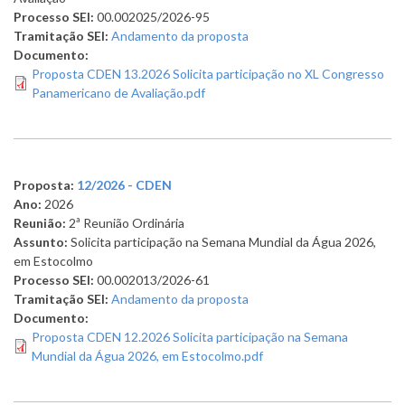
Processo SEI:
00.002025/2026-95
Tramitação SEI:
Andamento da proposta
Documento:
Proposta CDEN 13.2026 Solicita participação no XL Congresso
Panamericano de Avaliação.pdf
Proposta:
12/2026 - CDEN
Ano:
2026
Reunião:
2ª Reunião Ordinária
Assunto:
Solicita participação na Semana Mundial da Água 2026,
em Estocolmo
Processo SEI:
00.002013/2026-61
Tramitação SEI:
Andamento da proposta
Documento:
Proposta CDEN 12.2026 Solicita participação na Semana
Mundial da Água 2026, em Estocolmo.pdf