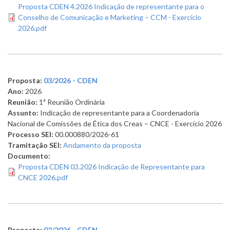
Proposta CDEN 4.2026 Indicação de representante para o
Conselho de Comunicação e Marketing – CCM - Exercício
2026.pdf
Proposta:
03/2026 - CDEN
Ano:
2026
Reunião:
1ª Reunião Ordinária
Assunto:
Indicação de representante para a Coordenadoria
Nacional de Comissões de Ética dos Creas – CNCE - Exercício 2026
Processo SEI:
00.000880/2026-61
Tramitação SEI:
Andamento da proposta
Documento:
Proposta CDEN 03.2026 Indicação de Representante para
CNCE 2026.pdf
Proposta:
02/2026 - CDEN