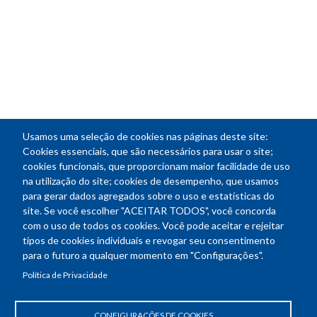
Usamos uma seleção de cookies nas páginas deste site:
Cookies essenciais, que são necessários para usar o site;
cookies funcionais, que proporcionam maior facilidade de uso
na utilização do site; cookies de desempenho, que usamos
para gerar dados agregados sobre o uso e estatísticas do
site. Se você escolher "ACEITAR TODOS", você concorda
com o uso de todos os cookies. Você pode aceitar e rejeitar
tipos de cookies individuais e revogar seu consentimento
para o futuro a qualquer momento em "Configurações".
Política de Privacidade
CONFIGURAÇÕES DE COOKIES