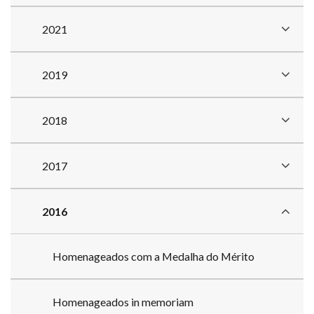
2021
2019
2018
2017
2016
Homenageados com a Medalha do Mérito
Homenageados in memoriam