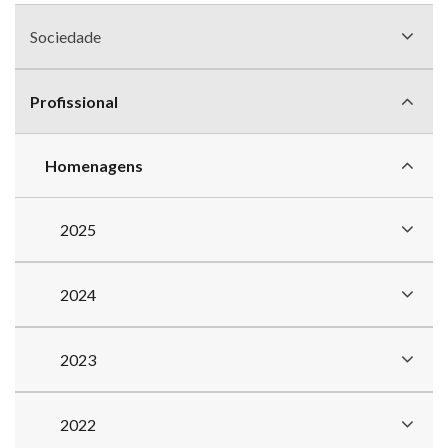
Menu
sem
Sociedade
divisão
Profissional
Homenagens
2025
2024
2023
2022