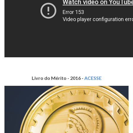
Livro do Mérito - 2016 -
ACESSE