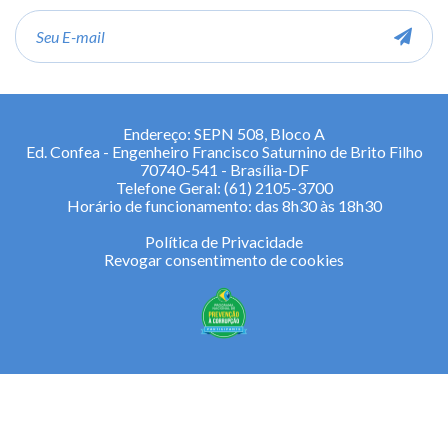
E-
mail
Endereço: SEPN 508, Bloco A
Ed. Confea - Engenheiro Francisco Saturnino de Brito Filho
70740-541 - Brasília-DF
Telefone Geral: (61) 2105-3700
Horário de funcionamento: das 8h30 às 18h30
Política de Privacidade
Revogar consentimento de cookies