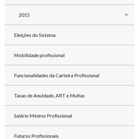
2015
Eleições do Sistema
Mobilidade profissional
Funcionalidades da Carteira Profissional
Taxas de Anuidade, ART e Multas
Salário Mínimo Profissional
Futuros Profissionais