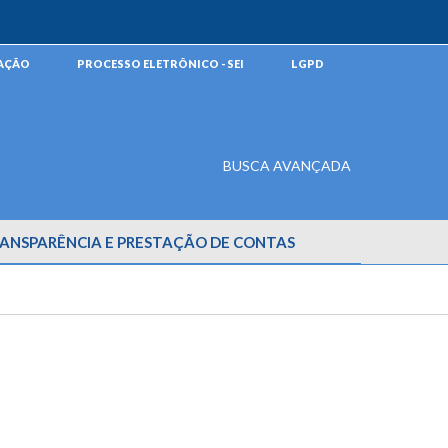
MAÇÃO
PROCESSO ELETRÔNICO - SEI
LGPD
BUSCA AVANÇADA
ANSPARÊNCIA E PRESTAÇÃO DE CONTAS