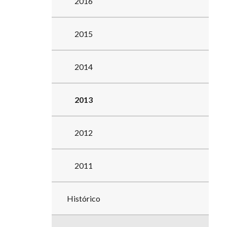
2016
2015
2014
2013
2012
2011
Histórico