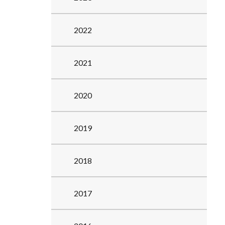
2022
2021
2020
2019
2018
2017