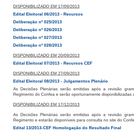
DISPONIBILIZADO EM 17/09/2013
Edital Eleitoral 06/2013 - Recursos
Deliberação nº 025/2013
Deliberação nº 026/2013
Deliberação nº 027/2013
Deliberação nº 028/2013
DISPONIBILIZADO EM 20/09/2013
Edital Eleitoral 07/2013 - Recursos CEF
DISPONIBILIZADO EM 27/09/2013
Edital Eleitoral 08/2013 - Julgamentos Plenário
As Decisões Plenárias serão emitidas após a revisão grama
Regimento do Confea e serão oportunamente disponibilizadas a
DISPONIBILIZADO EM 17/12/2013
As Decisões Plenárias serão emitidas após a revisão grama
Regimento e estarão disponíveis para consulta no site do Conf
Edital 13/2013-CEF Homologação do Resultado Final