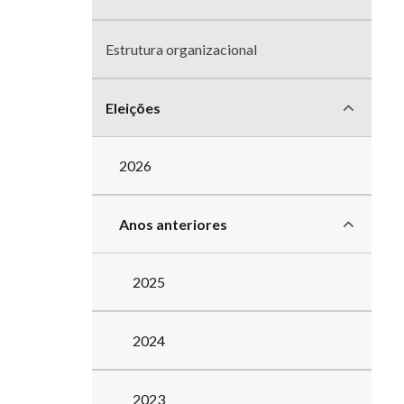
divisões
Estrutura organizacional
Eleições
2026
Anos anteriores
2025
2024
2023