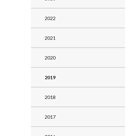
2022
2021
2020
2019
2018
2017