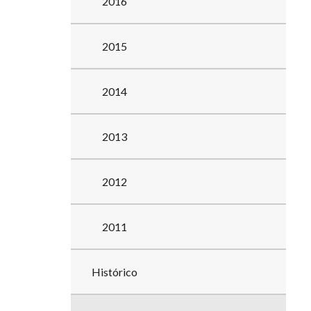
2016
2015
2014
2013
2012
2011
Histórico