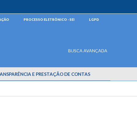
MAÇÃO
PROCESSO ELETRÔNICO - SEI
LGPD
BUSCA AVANÇADA
ANSPARÊNCIA E PRESTAÇÃO DE CONTAS