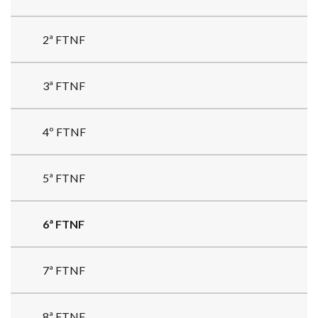
2ª FTNF
3ª FTNF
4º FTNF
5ª FTNF
6ª FTNF
7ª FTNF
8ª FTNF