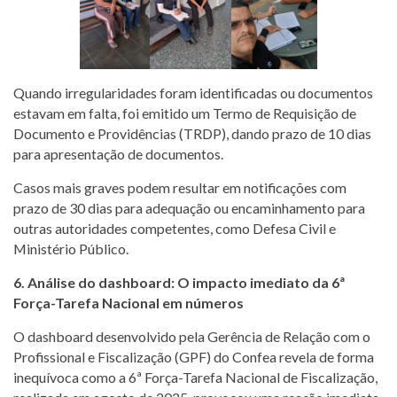
Quando irregularidades foram identificadas ou documentos
estavam em falta, foi emitido um Termo de Requisição de
Documento e Providências (TRDP), dando prazo de 10 dias
para apresentação de documentos.
Casos mais graves podem resultar em notificações com
prazo de 30 dias para adequação ou encaminhamento para
outras autoridades competentes, como Defesa Civil e
Ministério Público.
6. Análise do dashboard: O impacto imediato da 6ª
Força-Tarefa Nacional em números
O dashboard desenvolvido pela Gerência de Relação com o
Profissional e Fiscalização (GPF) do Confea revela de forma
inequívoca como a 6ª Força-Tarefa Nacional de Fiscalização,