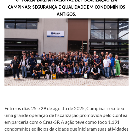
6ª FORÇA-TAREFA NACIONAL DE FISCALIZAÇÃO EM
CAMPINAS: SEGURANÇA E QUALIDADE EM CONDOMÍNIOS
ANTIGOS.
Entre os dias 25 e 29 de agosto de 2025, Campinas recebeu
uma grande operação de fiscalização promovida pelo Confea
em parceria com o Crea-SP. A ação teve como foco 1.191
condomínios edilícios da cidade que iniciaram suas atividades