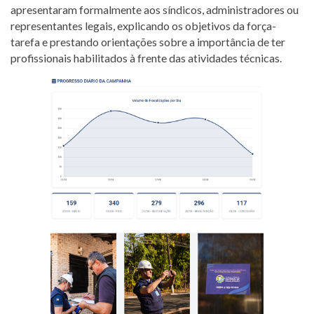
apresentaram formalmente aos síndicos, administradores ou
representantes legais, explicando os objetivos da força-
tarefa e prestando orientações sobre a importância de ter
profissionais habilitados à frente das atividades técnicas.