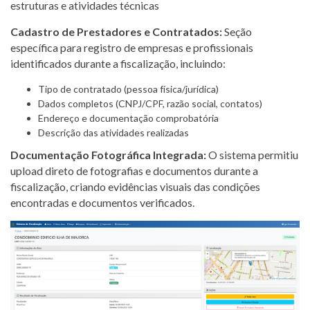
estruturas e atividades técnicas
Cadastro de Prestadores e Contratados:
Seção
específica para registro de empresas e profissionais
identificados durante a fiscalização, incluindo:
Tipo de contratado (pessoa física/jurídica)
Dados completos (CNPJ/CPF, razão social, contatos)
Endereço e documentação comprobatória
Descrição das atividades realizadas
Documentação Fotográfica Integrada:
O sistema permitiu
upload direto de fotografias e documentos durante a
fiscalização, criando evidências visuais das condições
encontradas e documentos verificados.