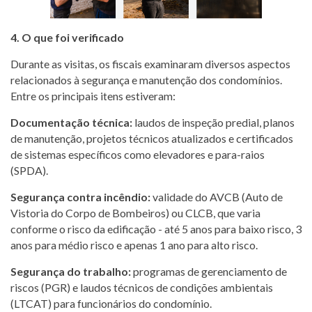
4. O que foi verificado
Durante as visitas, os fiscais examinaram diversos aspectos
relacionados à segurança e manutenção dos condomínios.
Entre os principais itens estiveram:
Documentação técnica:
laudos de inspeção predial, planos
de manutenção, projetos técnicos atualizados e certificados
de sistemas específicos como elevadores e para-raios
(SPDA).
Segurança contra incêndio:
validade do AVCB (Auto de
Vistoria do Corpo de Bombeiros) ou CLCB, que varia
conforme o risco da edificação - até 5 anos para baixo risco, 3
anos para médio risco e apenas 1 ano para alto risco.
Segurança do trabalho:
programas de gerenciamento de
riscos (PGR) e laudos técnicos de condições ambientais
(LTCAT) para funcionários do condomínio.