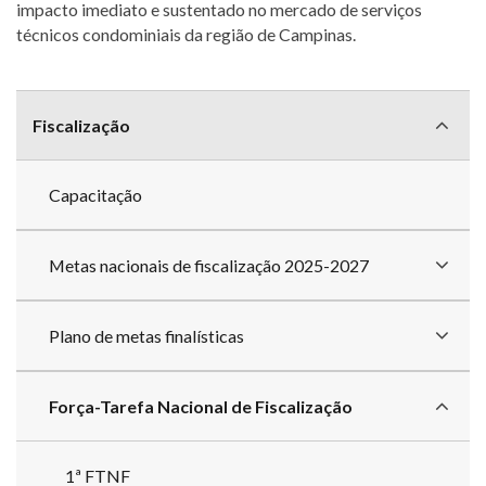
impacto imediato e sustentado no mercado de serviços
técnicos condominiais da região de Campinas.
Menu
com
Fiscalização
divisões
Capacitação
Metas nacionais de fiscalização 2025-2027
Plano de metas finalísticas
Força-Tarefa Nacional de Fiscalização
1ª FTNF