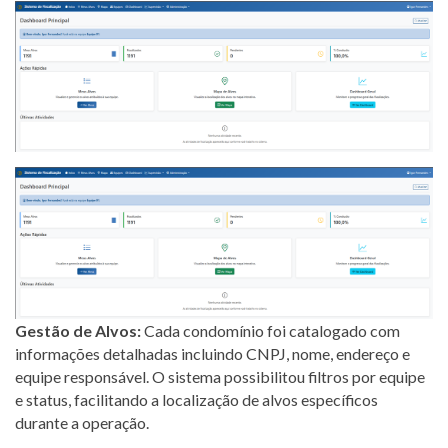
Gestão de Alvos:
Cada condomínio foi catalogado com
informações detalhadas incluindo CNPJ, nome, endereço e
equipe responsável. O sistema possibilitou filtros por equipe
e status, facilitando a localização de alvos específicos
durante a operação.