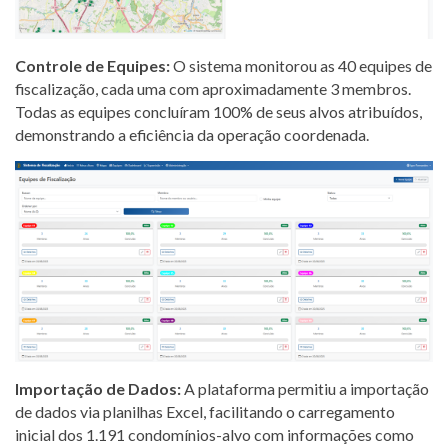
Controle de Equipes:
O sistema monitorou as 40 equipes de
fiscalização, cada uma com aproximadamente 3 membros.
Todas as equipes concluíram 100% de seus alvos atribuídos,
demonstrando a eficiência da operação coordenada.
Importação de Dados:
A plataforma permitiu a importação
de dados via planilhas Excel, facilitando o carregamento
inicial dos 1.191 condomínios-alvo com informações como