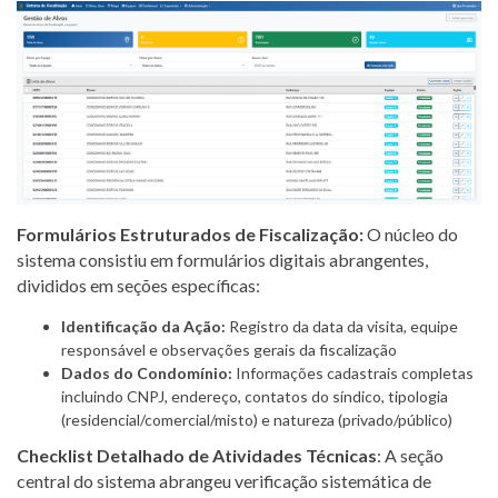
Formulários Estruturados de Fiscalização:
O núcleo do
sistema consistiu em formulários digitais abrangentes,
divididos em seções específicas:
Identificação da Ação:
Registro da data da visita, equipe
responsável e observações gerais da fiscalização
Dados do Condomínio:
Informações cadastrais completas
incluindo CNPJ, endereço, contatos do síndico, tipologia
(residencial/comercial/misto) e natureza (privado/público)
Checklist Detalhado de Atividades Técnicas
: A seção
central do sistema abrangeu verificação sistemática de