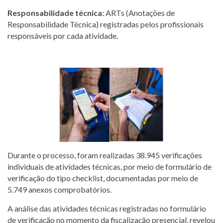
Responsabilidade técnica:
ARTs (Anotações de
Responsabilidade Técnica) registradas pelos profissionais
responsáveis por cada atividade.
Durante o processo, foram realizadas 38.945 verificações
individuais de atividades técnicas, por meio de formulário de
verificação do tipo checklist, documentadas por meio de
5.749 anexos comprobatórios.
A análise das atividades técnicas registradas no formulário
de verificação no momento da fiscalização presencial, revelou