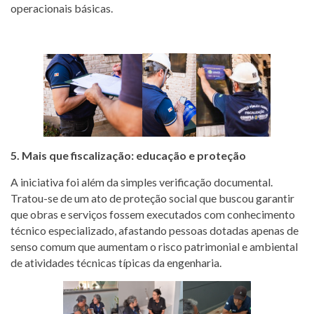
operacionais básicas.
5. Mais que fiscalização: educação e proteção
A iniciativa foi além da simples verificação documental.
Tratou-se de um ato de proteção social que buscou garantir
que obras e serviços fossem executados com conhecimento
técnico especializado, afastando pessoas dotadas apenas de
senso comum que aumentam o risco patrimonial e ambiental
de atividades técnicas típicas da engenharia.