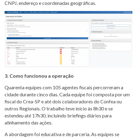
CNPJ, endereço e coordenadas geográficas.
3. Como funcionou a operação
Quarenta equipes com 105 agentes fiscais percorreram a
cidade durante cinco dias. Cada equipe foi composta por um
fiscal do Crea-SP e até dois colaboradores do Confea ou
outros Regionais. O trabalho teve início às 8h30 e se
estendeu até 17h30, incluindo briefings diários para
alinhamento das ações.
A abordagem foi educativa e de parceria. As equipes se