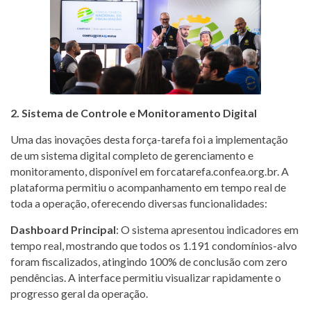
2. Sistema de Controle e Monitoramento Digital
Uma das inovações desta força-tarefa foi a implementação
de um sistema digital completo de gerenciamento e
monitoramento, disponível em forcatarefa.confea.org.br. A
plataforma permitiu o acompanhamento em tempo real de
toda a operação, oferecendo diversas funcionalidades:
Dashboard Principal
: O sistema apresentou indicadores em
tempo real, mostrando que todos os 1.191 condomínios-alvo
foram fiscalizados, atingindo 100% de conclusão com zero
pendências. A interface permitiu visualizar rapidamente o
progresso geral da operação.