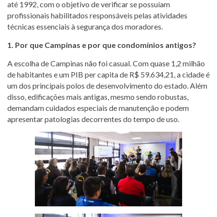
até 1992, com o objetivo de verificar se possuíam
profissionais habilitados responsáveis pelas atividades
técnicas essenciais à segurança dos moradores.
1. Por que Campinas e por que condomínios antigos?
A escolha de Campinas não foi casual. Com quase 1,2 milhão
de habitantes e um PIB per capita de R$ 59.634,21, a cidade é
um dos principais polos de desenvolvimento do estado. Além
disso, edificações mais antigas, mesmo sendo robustas,
demandam cuidados especiais de manutenção e podem
apresentar patologias decorrentes do tempo de uso.