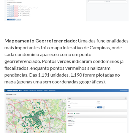
Mapeamento Georreferenciado:
Uma das funcionalidades
mais importantes foi o mapa interativo de Campinas, onde
cada condomínio apareceu como um ponto
georreferenciado. Pontos verdes indicaram condomínios já
fiscalizados, enquanto pontos vermelhos sinalizaram
pendências. Das 1.191 unidades, 1.190 foram plotadas no
mapa (apenas uma sem coordenadas geográficas).