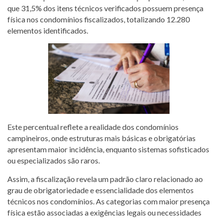
que 31,5% dos itens técnicos verificados possuem presença
física nos condomínios fiscalizados, totalizando 12.280
elementos identificados.
Este percentual reflete a realidade dos condomínios
campineiros, onde estruturas mais básicas e obrigatórias
apresentam maior incidência, enquanto sistemas sofisticados
ou especializados são raros.
Assim, a fiscalização revela um padrão claro relacionado ao
grau de obrigatoriedade e essencialidade dos elementos
técnicos nos condomínios. As categorias com maior presença
física estão associadas a exigências legais ou necessidades