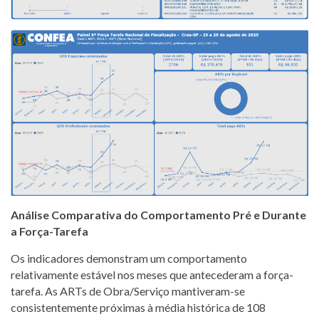
Análise Comparativa do Comportamento Pré e Durante
a Força-Tarefa
Os indicadores demonstram um comportamento
relativamente estável nos meses que antecederam a força-
tarefa. As ARTs de Obra/Serviço mantiveram-se
consistentemente próximas à média histórica de 108