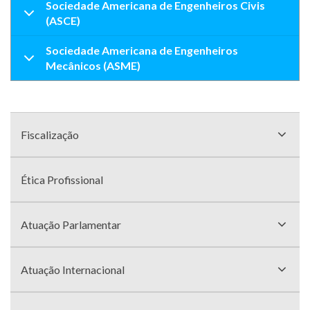
Sociedade Americana de Engenheiros Civis
(ASCE)
Sociedade Americana de Engenheiros
Mecânicos (ASME)
Menu
com
Fiscalização
divisões
Ética Profissional
Atuação Parlamentar
Atuação Internacional