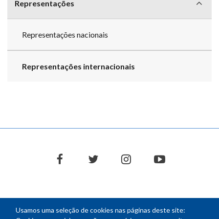
Representações
Representações nacionais
Representações internacionais
facebook
twitter
instagram
youtube
Usamos uma seleção de cookies nas páginas deste site: