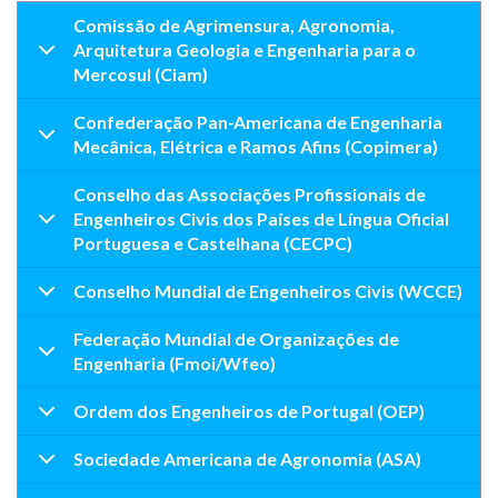
Comissão de Agrimensura, Agronomia,
Arquitetura Geologia e Engenharia para o
Mercosul (Ciam)
Confederação Pan-Americana de Engenharia
Mecânica, Elétrica e Ramos Afins (Copimera)
Conselho das Associações Profissionais de
Engenheiros Civis dos Países de Língua Oficial
Portuguesa e Castelhana (CECPC)
Conselho Mundial de Engenheiros Civis (WCCE)
Federação Mundial de Organizações de
Engenharia (Fmoi/Wfeo)
Ordem dos Engenheiros de Portugal (OEP)
Sociedade Americana de Agronomia (ASA)