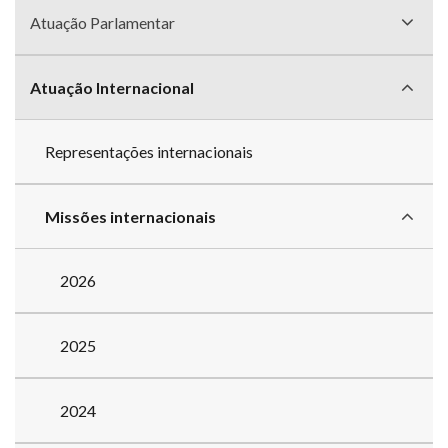
Atuação Parlamentar
Atuação Internacional
Representações internacionais
Missões internacionais
2026
2025
2024