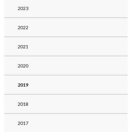
2023
2022
2021
2020
2019
2018
2017