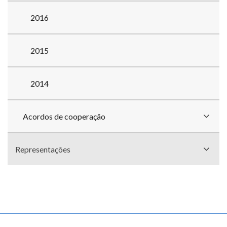
2016
2015
2014
Acordos de cooperação
Representações