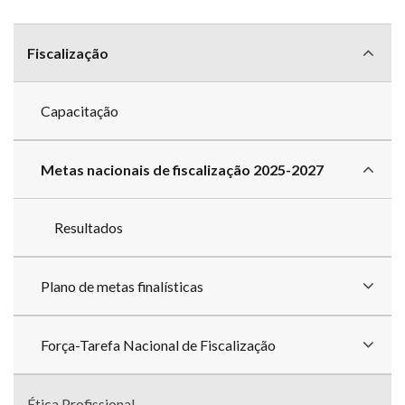
Menu
com
Fiscalização
divisões
Capacitação
Metas nacionais de fiscalização 2025-2027
Resultados
Plano de metas finalísticas
Força-Tarefa Nacional de Fiscalização
Ética Profissional