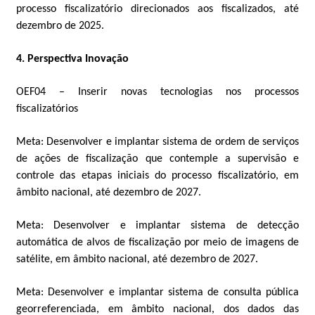
processo fiscalizatório direcionados aos fiscalizados, até
dezembro de 2025.
4. Perspectiva Inovação
OEF04 – Inserir novas tecnologias nos processos
fiscalizatórios
Meta: Desenvolver e implantar sistema de ordem de serviços
de ações de fiscalização que contemple a supervisão e
controle das etapas iniciais do processo fiscalizatório, em
âmbito nacional, até dezembro de 2027.
Meta:
Desenvolver e implantar sistema de detecção
automática de alvos de fiscalização por meio de imagens de
satélite, em âmbito nacional, até dezembro de 2027.
Meta: Desenvolver e implantar sistema de consulta pública
georreferenciada, em âmbito nacional, dos dados das