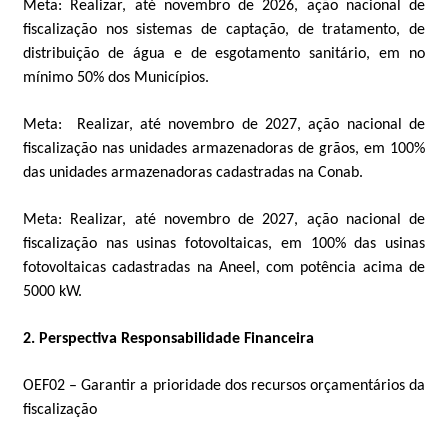
Meta: Realizar, até novembro de 2026, ação nacional de
fiscalização nos sistemas de captação, de tratamento, de
distribuição de água e de esgotamento sanitário, em no
mínimo 50% dos Municípios.
Meta: Realizar, até novembro de 2027, ação nacional de
fiscalização nas unidades armazenadoras de grãos, em 100%
das unidades armazenadoras cadastradas na Conab.
Meta: Realizar, até novembro de 2027, ação nacional de
fiscalização nas usinas fotovoltaicas, em 100% das usinas
fotovoltaicas cadastradas na Aneel, com potência acima de
5000 kW.
2. Perspectiva Responsabilidade Financeira
OEF02 – Garantir a prioridade dos recursos orçamentários da
fiscalização