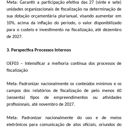
Meta: Garantir a participação efetiva das 27 (vinte e sete)
unidades organizacionais de fiscalização na determinação de
sua dotação orçamentária plurianual, visando aumentar em
10%, acima da inflação do período, o valor disponibilizado
para o custeio e investimento na fiscalização, até dezembro
de 2027.
3. Perspectiva Processos Internos
OEF03 – Intensificar a melhoria contínua dos processos de
fiscalização
Meta: Padronizar nacionalmente os conteúdos mínimos e os
campos dos relatórios de fiscalização de pelo menos 60
(sessenta) tipos de empreendimentos ou atividades
profissionais, até novembro de 2027.
Meta: Padronizar nacionalmente do uso e de meios
eletrônicos para comunicação de atos oficiais, oriundos do