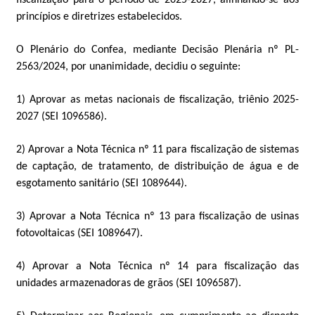
princípios e diretrizes estabelecidos.
O Plenário do Confea, mediante Decisão Plenária nº PL-
2563/2024, por unanimidade, decidiu o seguinte:
1) Aprovar as metas nacionais de fiscalização, triênio 2025-
2027 (SEI 1096586).
2) Aprovar a Nota Técnica nº 11 para fiscalização de sistemas
de captação, de tratamento, de distribuição de água e de
esgotamento sanitário (SEI 1089644).
3) Aprovar a Nota Técnica nº 13 para fiscalização de usinas
fotovoltaicas (SEI 1089647).
4) Aprovar a Nota Técnica nº 14 para fiscalização das
unidades armazenadoras de grãos (SEI 1096587).