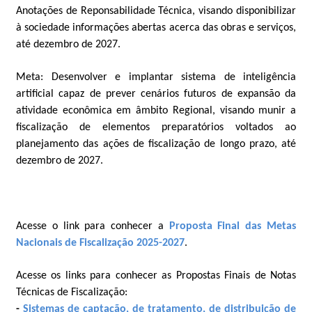
Anotações de Reponsabilidade Técnica, visando disponibilizar
à sociedade informações abertas acerca das obras e serviços,
até dezembro de 2027.
Meta: Desenvolver e implantar sistema de inteligência
artificial capaz de prever cenários futuros de expansão da
atividade econômica em âmbito Regional, visando munir a
fiscalização de elementos preparatórios voltados ao
planejamento das ações de fiscalização de longo prazo, até
dezembro de 2027.
Acesse o link para conhecer a
Proposta Final das Metas
Nacionais de Fiscalização 2025-2027
.
Acesse os links para conhecer as Propostas Finais de Notas
Técnicas de Fiscalização:
-
Sistemas de captação, de tratamento, de distribuição de