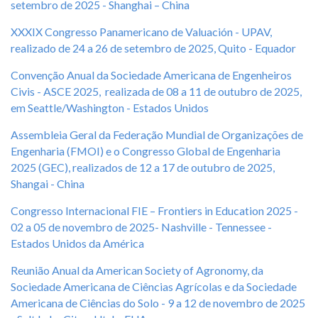
setembro de 2025 - Shanghai – China
XXXIX Congresso Panamericano de Valuación - UPAV,
realizado de 24 a 26 de setembro de 2025, Quito - Equador
Convenção Anual da Sociedade Americana de Engenheiros
Civis - ASCE 2025, realizada de 08 a 11 de outubro de 2025,
em Seattle/Washington - Estados Unidos
Assembleia Geral da Federação Mundial de Organizações de
Engenharia (FMOI) e o Congresso Global de Engenharia
2025 (GEC), realizados de 12 a 17 de outubro de 2025,
Shangai - China
Congresso Internacional FIE – Frontiers in Education 2025 -
02 a 05 de novembro de 2025- Nashville - Tennessee -
Estados Unidos da América
Reunião Anual da American Society of Agronomy, da
Sociedade Americana de Ciências Agrícolas e da Sociedade
Americana de Ciências do Solo - 9 a 12 de novembro de 2025