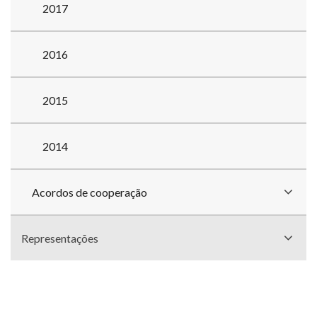
2017
2016
2015
2014
Acordos de cooperação
Representações