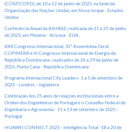
(COSP/CDPD), de 10 a 12 de junho de 2025, na Sede da
Organização das Nações Unidas, em Nova Iorque - Estados
Unidos
C
onferência Anual da ASHRAE, realizada de 21 a 25 de junho
de 2025, em Phoenix - Arizona - EUA.
XXX Congresso Internacional, 35ª Assembleia Geral
COPIMERA e III Congresso Internacional de Energia da
República Dominicana , realizados de 26 a 29 de junho de
2025, Punta Cana - República Dominicana
Programa internacional City Leaders- 1 a 5 de setembro de
2025 - Londres – Inglaterra
Celebração dos 25 anos de relações institucionais entre a
Ordem dos Engenheiros de Portugal e o Conselho Federal de
Engenharia e Agronomia - 11 a 13 de setembro de 2025 -
Portugal
HUAWEI CONNECT 2025 - Inteligência Total -18 a 20 de