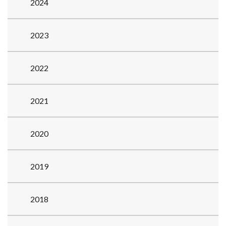
2024
2023
2022
2021
2020
2019
2018