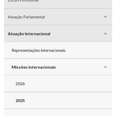
Atuação Parlamentar
Atuação Internacional
Representações internacionais
Missões internacionais
2026
2025