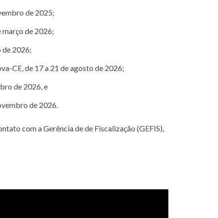
ovembro de 2025;
e março de 2026;
o de 2026;
va-CE, de 17 a 21 de agosto de 2026;
ubro de 2026, e
novembro de 2026.
ontato com a Gerência de de Fiscalização (GEFIS),