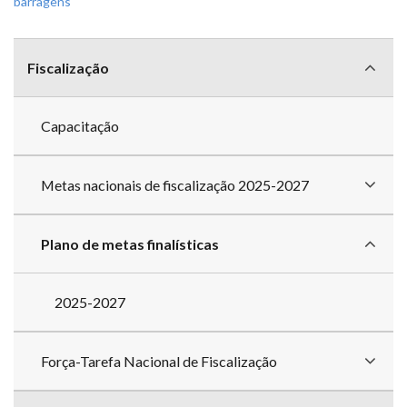
barragens
Menu
com
Fiscalização
divisões
Capacitação
Metas nacionais de fiscalização 2025-2027
Plano de metas finalísticas
2025-2027
Força-Tarefa Nacional de Fiscalização