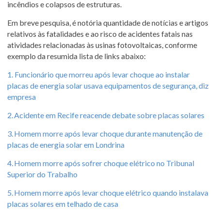
incêndios e colapsos de estruturas.
Em breve pesquisa, é notória quantidade de notícias e artigos
relativos às fatalidades e ao risco de acidentes fatais nas
atividades relacionadas às usinas fotovoltaicas, conforme
exemplo da resumida lista de links abaixo:
1. Funcionário que morreu após levar choque ao instalar
placas de energia solar usava equipamentos de segurança, diz
empresa
2. Acidente em Recife reacende debate sobre placas solares
3. Homem morre após levar choque durante manutenção de
placas de energia solar em Londrina
4. Homem morre após sofrer choque elétrico no Tribunal
Superior do Trabalho
5. Homem morre após levar choque elétrico quando instalava
placas solares em telhado de casa