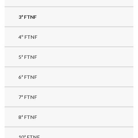
3ª FTNF
4º FTNF
5ª FTNF
6ª FTNF
7ª FTNF
8ª FTNF
10ª FTNF