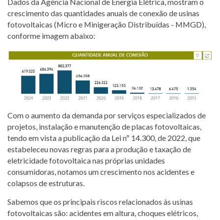
Dados da Agência Nacional de Energia Elétrica, mostram o
crescimento das quantidades anuais de conexão de usinas
fotovoltaicas (Micro e Minigeração Distribuídas - MMGD),
conforme imagem abaixo:
Com o aumento da demanda por serviços especializados de
projetos, instalação e manutenção de placas fotovoltaicas,
tendo em vista a publicação da Lei nº 14.300, de 2022, que
estabeleceu novas regras para a produção e taxação de
eletricidade fotovoltaica nas próprias unidades
consumidoras, notamos um crescimento nos acidentes e
colapsos de estruturas.
Sabemos que os principais riscos relacionados às usinas
fotovoltaicas são: acidentes em altura, choques elétricos,