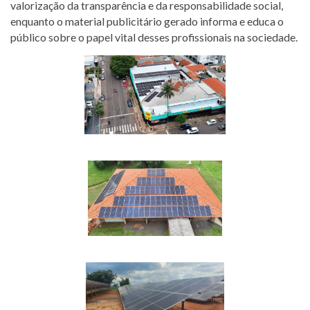
valorização da transparência e da responsabilidade social,
enquanto o material publicitário gerado informa e educa o
público sobre o papel vital desses profissionais na sociedade.