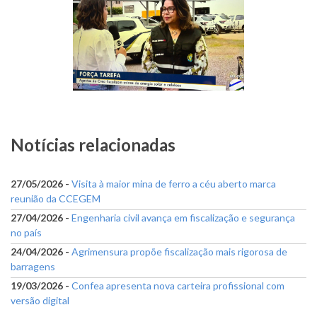
Notícias relacionadas
27/05/2026 -
Visita à maior mina de ferro a céu aberto marca
reunião da CCEGEM
27/04/2026 -
Engenharia civil avança em fiscalização e segurança
no país
24/04/2026 -
Agrimensura propõe fiscalização mais rigorosa de
barragens
19/03/2026 -
Confea apresenta nova carteira profissional com
versão digital