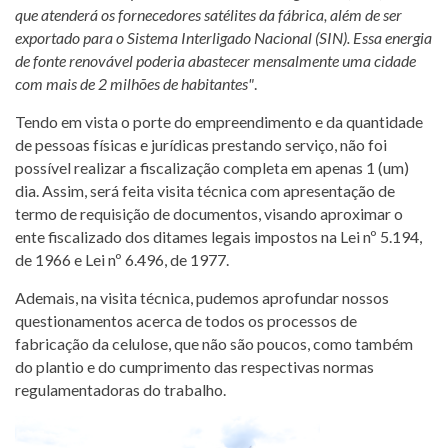
que atenderá os fornecedores satélites da fábrica, além de ser
exportado para o Sistema Interligado Nacional (SIN). Essa energia
de fonte renovável poderia abastecer mensalmente uma cidade
com mais de 2 milhões de habitantes"
.
Tendo em vista o porte do empreendimento e da quantidade
de pessoas físicas e jurídicas prestando serviço, não foi
possível realizar a fiscalização completa em apenas 1 (um)
dia. Assim, será feita visita técnica com apresentação de
termo de requisição de documentos, visando aproximar o
ente fiscalizado dos ditames legais impostos na Lei nº 5.194,
de 1966 e Lei nº 6.496, de 1977.
Ademais, na visita técnica, pudemos aprofundar nossos
questionamentos acerca de todos os processos de
fabricação da celulose, que não são poucos, como também
do plantio e do cumprimento das respectivas normas
regulamentadoras do trabalho.