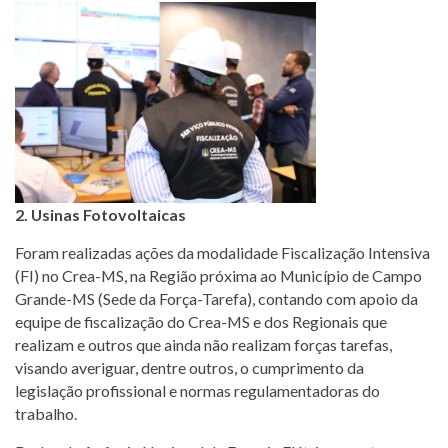
2. Usinas Fotovoltaicas
Foram realizadas ações da modalidade Fiscalização Intensiva
(FI) no Crea-MS, na Região próxima ao Município de Campo
Grande-MS (Sede da Força-Tarefa), contando com apoio da
equipe de fiscalização do Crea-MS e dos Regionais que
realizam e outros que ainda não realizam forças tarefas,
visando averiguar, dentre outros, o cumprimento da
legislação profissional e normas regulamentadoras do
trabalho.