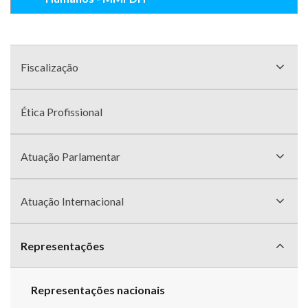
Menu
com
Fiscalização
divisões
Ética Profissional
Atuação Parlamentar
Atuação Internacional
Representações
Representações nacionais