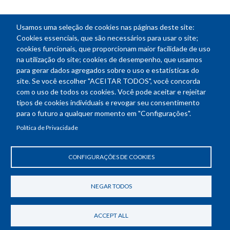
Usamos uma seleção de cookies nas páginas deste site:
Cookies essenciais, que são necessários para usar o site;
cookies funcionais, que proporcionam maior facilidade de uso
na utilização do site; cookies de desempenho, que usamos
para gerar dados agregados sobre o uso e estatísticas do
site. Se você escolher "ACEITAR TODOS", você concorda
com o uso de todos os cookies. Você pode aceitar e rejeitar
tipos de cookies individuais e revogar seu consentimento
para o futuro a qualquer momento em "Configurações".
Política de Privacidade
CONFIGURAÇÕES DE COOKIES
NEGAR TODOS
ACCEPT ALL