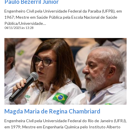
Paulo Bezerril Junior
Engenheiro Civil pela Universidade Federal da Paraíba (UFPB), em
1967; Mestre em Saúde Pública pela Escola Nacional de Saúde
Pública/Universidade…
04/11/2025 às 13:28
Magda Maria de Regina Chambriard
Engenheira Civil pela Universidade Federal do Rio de Janeiro (UFRJ),
em 1979; Mestre em Engenharia Química pelo Instituto Alberto