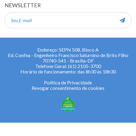
NEWSLETTER
E-
mail
Endereço: SEPN 508, Bloco A
Ed. Confea - Engenheiro Francisco Saturnino de Brito Filho
70740-541 - Brasília-DF
Telefone Geral: (61) 2105-3700
Horário de funcionamento: das 8h30 às 18h30
Política de Privacidade
Revogar consentimento de cookies