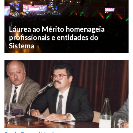
Láurea ao Mérito homenageia
profissionais e entidades do
Sistema