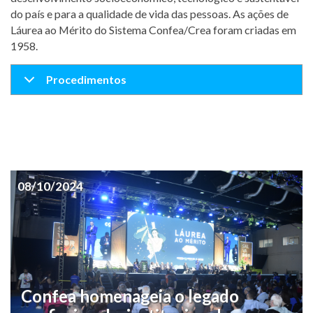
do país e para a qualidade de vida das pessoas. As ações de
Láurea ao Mérito do Sistema Confea/Crea foram criadas em
1958.
Procedimentos
08/10/2024
Confea homenageia o legado