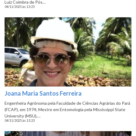
Luiz Coimbra de Pós…
04/11/2025 às 13:25
Joana Maria Santos Ferreira
Engenheira Agrônoma pela Faculdade de Ciências Agrárias do Pará
(FCAP), em 1974; Mestre em Entomologia pela Mississippi State
University (MSU),…
04/11/2025 às 13:23