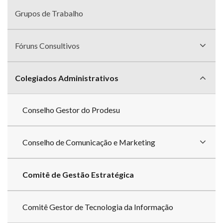
Grupos de Trabalho
Fóruns Consultivos
Colegiados Administrativos
Conselho Gestor do Prodesu
Conselho de Comunicação e Marketing
Comitê de Gestão Estratégica
Comitê Gestor de Tecnologia da Informação