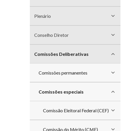
divisões
Plenário
Conselho Diretor
Comissões Deliberativas
Comissões permanentes
Comissões especiais
Comissão Eleitoral Federal (CEF)
Comissão do Mérito (CME)