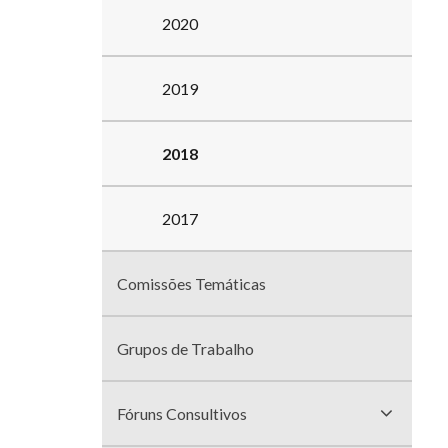
2020
2019
2018
2017
Comissões Temáticas
Grupos de Trabalho
Fóruns Consultivos