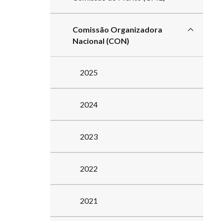
Comissão Organizadora
Nacional (CON)
2025
2024
2023
2022
2021