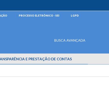
MAÇÃO
PROCESSO ELETRÔNICO - SEI
LGPD
BUSCA AVANÇADA
ANSPARÊNCIA E PRESTAÇÃO DE CONTAS