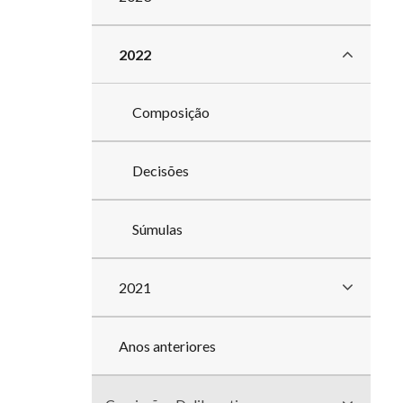
2022
Composição
Decisões
Súmulas
2021
Anos anteriores