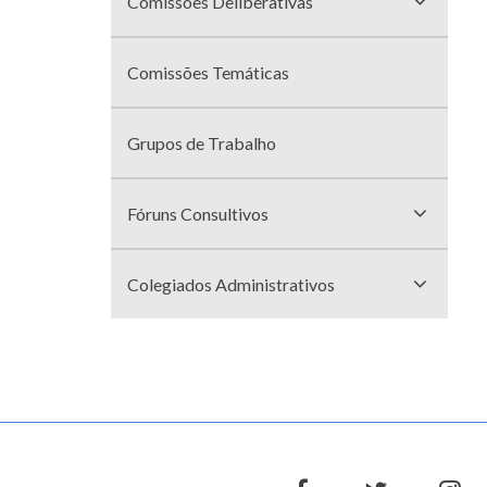
Comissões Deliberativas
Comissões Temáticas
Grupos de Trabalho
Fóruns Consultivos
Colegiados Administrativos