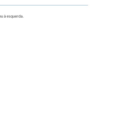
u à esquerda.