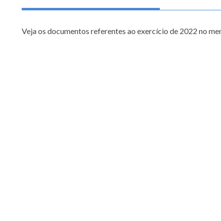
Veja os documentos referentes ao exercício de 2022 no men