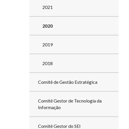
2021
2020
2019
2018
Comitê de Gestão Estratégica
Comitê Gestor de Tecnologia da
Informação
Comitê Gestor do SEI