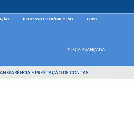
MAÇÃO
PROCESSO ELETRÔNICO - SEI
LGPD
BUSCA AVANÇADA
ANSPARÊNCIA E PRESTAÇÃO DE CONTAS