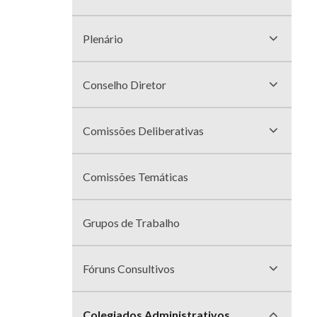
divisões
Plenário
Conselho Diretor
Comissões Deliberativas
Comissões Temáticas
Grupos de Trabalho
Fóruns Consultivos
Colegiados Administrativos