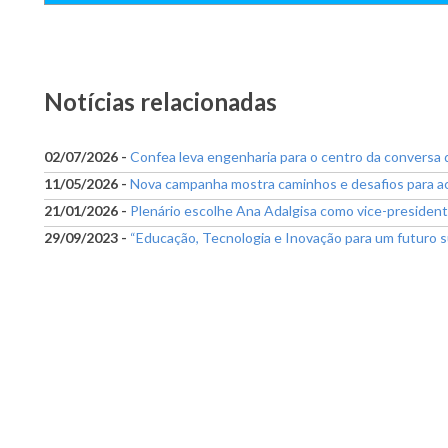
Notícias relacionadas
02/07/2026 -
Confea leva engenharia para o centro da conversa
11/05/2026 -
Nova campanha mostra caminhos e desafios para ac
21/01/2026 -
Plenário escolhe Ana Adalgisa como vice-presiden
29/09/2023 -
“Educação, Tecnologia e Inovação para um futuro s