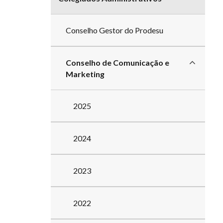
Conselho Gestor do Prodesu
Conselho de Comunicação e
Marketing
2025
2024
2023
2022