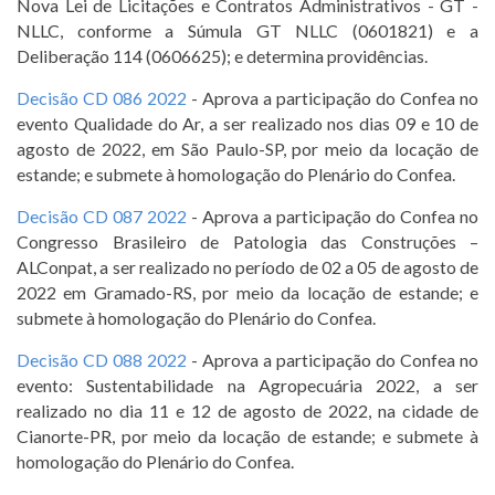
Nova Lei de Licitações e Contratos Administrativos - GT -
NLLC, conforme a Súmula GT NLLC (0601821) e a
Deliberação 114 (0606625); e determina providências.
Decisão CD 086 2022
- Aprova a participação do Confea no
evento Qualidade do Ar, a ser realizado nos dias 09 e 10 de
agosto de 2022, em São Paulo-SP, por meio da locação de
estande; e submete à homologação do Plenário do Confea.
Decisão CD 087 2022
- Aprova a participação do Confea no
Congresso Brasileiro de Patologia das Construções –
ALConpat, a ser realizado no período de 02 a 05 de agosto de
2022 em Gramado-RS, por meio da locação de estande; e
submete à homologação do Plenário do Confea.
Decisão CD 088 2022
- Aprova a participação do Confea no
evento: Sustentabilidade na Agropecuária 2022, a ser
realizado no dia 11 e 12 de agosto de 2022, na cidade de
Cianorte-PR, por meio da locação de estande; e submete à
homologação do Plenário do Confea.