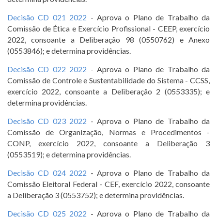
Decisão CD 021 2022
- Aprova o Plano de Trabalho da
Comissão de Ética e Exercício Profissional - CEEP, exercício
2022, consoante a Deliberação 98 (0550762) e Anexo
(0553846); e determina providências.
Decisão CD 022 2022
- Aprova o Plano de Trabalho da
Comissão de Controle e Sustentabilidade do Sistema - CCSS,
exercício 2022, consoante a Deliberação 2 (0553335); e
determina providências.
Decisão CD 023 2022
- Aprova o Plano de Trabalho da
Comissão de Organização, Normas e Procedimentos -
CONP, exercício 2022, consoante a Deliberação 3
(0553519); e determina providências.
Decisão CD 024 2022
- Aprova o Plano de Trabalho da
Comissão Eleitoral Federal - CEF, exercício 2022, consoante
a Deliberação 3 (0553752); e determina providências.
Decisão CD 025 2022
- Aprova o Plano de Trabalho da