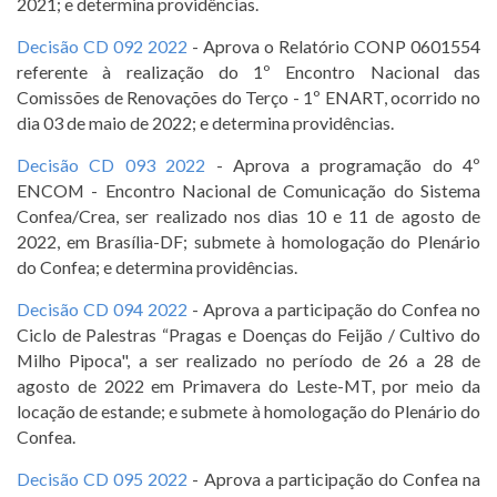
2021; e determina providências.
Decisão CD 092 2022
- Aprova o Relatório CONP 0601554
referente à realização do 1º Encontro Nacional das
Comissões de Renovações do Terço - 1º ENART, ocorrido no
dia 03 de maio de 2022; e determina providências.
Decisão CD 093 2022
- Aprova a programação do 4º
ENCOM - Encontro Nacional de Comunicação do Sistema
Confea/Crea, ser realizado nos dias 10 e 11 de agosto de
2022, em Brasília-DF; submete à homologação do Plenário
do Confea; e determina providências.
Decisão CD 094 2022
- Aprova a participação do Confea no
Ciclo de Palestras “Pragas e Doenças do Feijão / Cultivo do
Milho Pipoca", a ser realizado no período de 26 a 28 de
agosto de 2022 em Primavera do Leste-MT, por meio da
locação de estande; e submete à homologação do Plenário do
Confea.
Decisão CD 095 2022
- Aprova a participação do Confea na