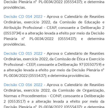
Decisão Plenária nº PL-0034/2022 (0555437); e determina
providências.
Decisão CD 014 2022
- Aprova o Calendário de Reuniões
Ordinárias, exercício 2022, da Comissão de Educação e
Atribuição Profissional - CEAP, consoante a Deliberação 2
(0553734) e a alteração levada a efeito por meio da Decisão
Plenária nº PL-0034/2022 (0555437); e determina
providências.
Decisão CD 015 2022
- Aprova o Calendário de Reuniões
Ordinárias, exercício 2022, da Comissão de Ética e Exercício
Profissional - CEEP, consoante a Deliberação 97 (0550759) e
a alteração levada a efeito por meio da Decisão Plenária nº
PL-0034/2022 (0555437); e determina providências.
Decisão CD 016 2022
- Aprova o Calendário de Reuniões
Ordinárias, exercício 2022, da Comissão de Organização,
Normas e Procedimentos - CONP, consoante a Deliberação
2 (0553517) e a alteração levada a efeito por meio da
Decisão Plenária nº PL-0034/2022 (0555437); e determina