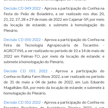
Decisão CD 049 2022
- Aprova a participação do Confea na
Festa do Peão de Boiadeiro, a ser realizado nos dias 20,
21, 22, 27, 28 e 29 de maio de 2022 em Cajamar-SP, por meio
da locação de estande; e submete à homologação do
Plenário.
Decisão CD 050 2022
- Aprova a participação do Confea na
Feira de Tecnologia Agropecuária de Tocantins -
AGROTINS, a ser realizado no período de 10 a 14 de maio de
2022 em Palmas-TO, por meio da locação de estande; e
submete à homologação do Plenário.
Decisão CD 051 2022
- Aprova a participação do
Confea no Bahia Farm Show 2022, a ser realizado no período
de 31 de maio a 04 de junho de 2022, em Luís Eduardo
Magalhães-BA, por meio da locação de estande; e submete à
homologação do Plenário.
Decisão CD 052 2022
- Aprova a participação do Confea no
Encontro Brasileiro de Assistência Técnica 2022, a ser