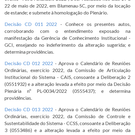
22 de maio de 2022, em Blumenau-SC, por meio da locação
de estande; e submete à homologação do Plenário.
Decisão CD 011 2022
- Conhece os presentes autos,
corroborando com o entendimento exposado na
manifestação da Gerência de Conhecimento Institucional -
GCI, ensejando no indeferimento da alteração sugerida; e
determina providências.
Decisão CD 012 2022
- Aprova o Calendário de Reuniões
Ordinárias, exercício 2022, da Comissão de Articulação
Institucional do Sistema - CAIS, consoante a Deliberação 2
(0551932) e a alteração levada a efeito por meio da Decisão
Plenária nº PL-0034/2022 (0555437); e determina
providências.
Decisão CD 013 2022
- Aprova o Calendário de Reuniões
Ordinárias, exercício 2022, da Comissão de Controle e
Sustentabilidade do Sistema - CCSS, consoante a Deliberação
3 (0553486) e a alteração levada a efeito por meio da