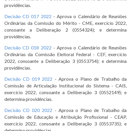
providências.
Decisão CD 017 2022
- Aprova o Calendário de Reuniões
Ordinárias da Comissão do Mérito - CME, exercício 2022,
consoante a Deliberação 2 (0554324); e determina
providências.
Decisão CD 018 2022
- Aprova o Calendário de Reuniões
Ordinárias da Comissão Eleitoral Federal - CEF, exercício
2022, consoante a Deliberação 3 (0553754); e determina
providências.
Decisão CD 019 2022
- Aprova o Plano de Trabalho da
Comissão de Articulação Institucional do Sistema - CAIS,
exercício 2022, consoante a Deliberação 3 (0552149); e
determina providências.
Decisão CD 020 2022
- Aprova o Plano de Trabalho da
Comissão de Educação e Atribuição Profissional - CEAP,
exercício 2022, consoante a Deliberação 3 (0553735); e
determina providências.