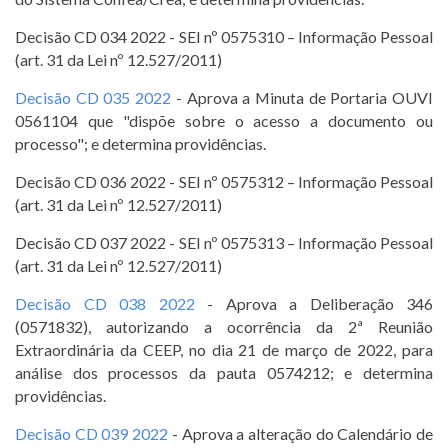
Decisão CD 034 2022 - SEI nº 0575310 – Informação Pessoal
(art. 31 da Lei nº 12.527/2011)
Decisão CD 035 2022
- Aprova a Minuta de Portaria OUVI
0561104 que "dispõe sobre o acesso a documento ou
processo"; e determina providências.
Decisão CD 036 2022 - SEI nº 0575312 – Informação Pessoal
(art. 31 da Lei nº 12.527/2011)
Decisão CD 037 2022 - SEI nº 0575313 – Informação Pessoal
(art. 31 da Lei nº 12.527/2011)
Decisão CD 038 2022
- Aprova a Deliberação 346
(0571832), autorizando a ocorrência da 2ª Reunião
Extraordinária da CEEP, no dia 21 de março de 2022, para
análise dos processos da pauta 0574212; e determina
providências.
Decisão CD 039 2022
- Aprova a alteração do Calendário de