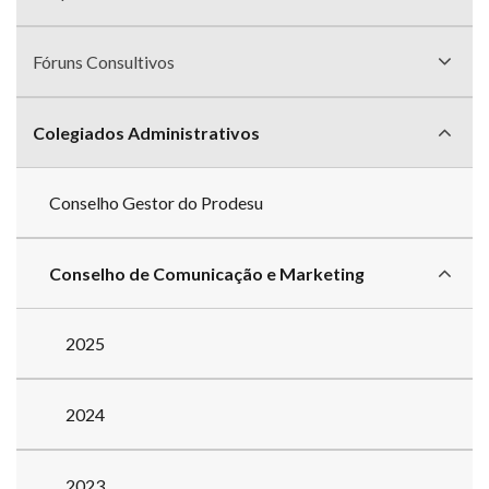
Fóruns Consultivos
Colegiados Administrativos
Conselho Gestor do Prodesu
Conselho de Comunicação e Marketing
2025
2024
2023