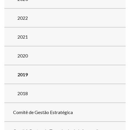
2022
2021
2020
2019
2018
Comitê de Gestão Estratégica