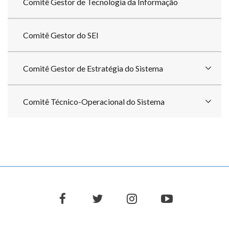
Comitê Gestor de Tecnologia da Informação
Comitê Gestor do SEI
Comitê Gestor de Estratégia do Sistema
Comitê Técnico-Operacional do Sistema
facebook
twitter
instagram
youtube