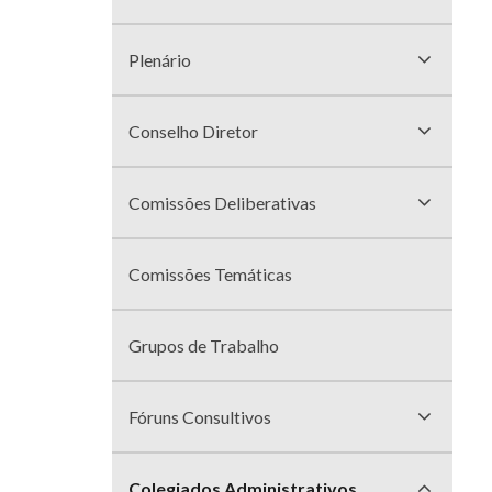
divisões
Plenário
Conselho Diretor
Comissões Deliberativas
Comissões Temáticas
Grupos de Trabalho
Fóruns Consultivos
Colegiados Administrativos