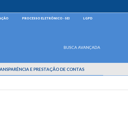
MAÇÃO
PROCESSO ELETRÔNICO - SEI
LGPD
BUSCA AVANÇADA
ANSPARÊNCIA E PRESTAÇÃO DE CONTAS