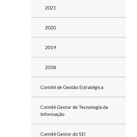
2021
2020
2019
2018
Comitê de Gestão Estratégica
Comitê Gestor de Tecnologia da
Informação
Comitê Gestor do SEI