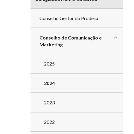
Conselho Gestor do Prodesu
Conselho de Comunicação e
Marketing
2025
2024
2023
2022