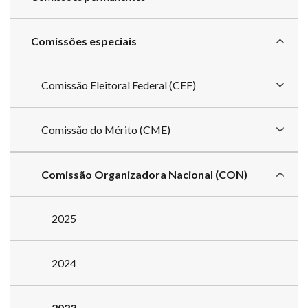
Comissões especiais
Comissão Eleitoral Federal (CEF)
Comissão do Mérito (CME)
Comissão Organizadora Nacional (CON)
2025
2024
2023