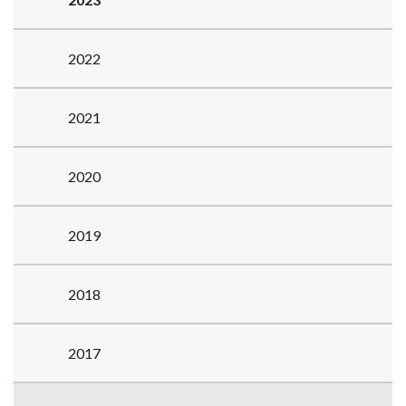
2022
2021
2020
2019
2018
2017