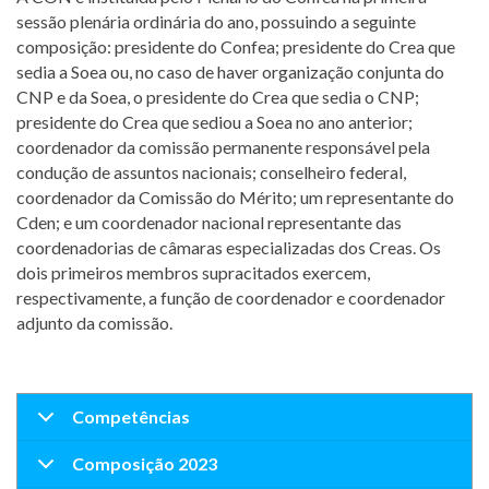
sessão plenária ordinária do ano, possuindo a seguinte
composição: presidente do Confea; presidente do Crea que
sedia a Soea ou, no caso de haver organização conjunta do
CNP e da Soea, o presidente do Crea que sedia o CNP;
presidente do Crea que sediou a Soea no ano anterior;
coordenador da comissão permanente responsável pela
condução de assuntos nacionais; conselheiro federal,
coordenador da Comissão do Mérito; um representante do
Cden; e um coordenador nacional representante das
coordenadorias de câmaras especializadas dos Creas. Os
dois primeiros membros supracitados exercem,
respectivamente, a função de coordenador e coordenador
adjunto da comissão.
Competências
Composição 2023