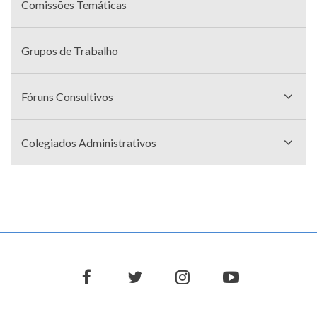
Comissões Temáticas
Grupos de Trabalho
Fóruns Consultivos
Colegiados Administrativos
facebook
twitter
instagram
youtube