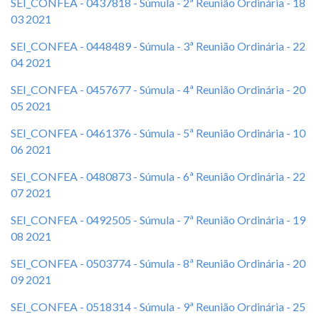
SEI_CONFEA - 0437818 - Súmula - 2ª Reunião Ordinária - 18
03 2021
SEI_CONFEA - 0448489 - Súmula - 3ª Reunião Ordinária - 22
04 2021
SEI_CONFEA - 0457677 - Súmula - 4ª Reunião Ordinária - 20
05 2021
SEI_CONFEA - 0461376 - Súmula - 5ª Reunião Ordinária - 10
06 2021
SEI_CONFEA - 0480873 - Súmula - 6ª Reunião Ordinária - 22
07 2021
SEI_CONFEA - 0492505 - Súmula - 7ª Reunião Ordinária - 19
08 2021
SEI_CONFEA - 0503774 - Súmula - 8ª Reunião Ordinária - 20
09 2021
SEI_CONFEA - 0518314 - Súmula - 9ª Reunião Ordinária - 25