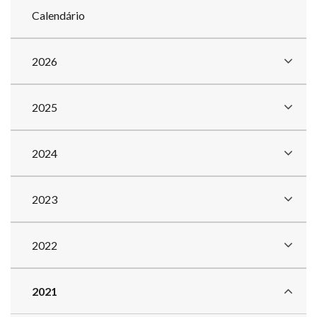
Calendário
2026
2025
2024
2023
2022
2021