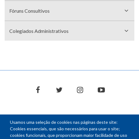
Fóruns Consultivos
Colegiados Administrativos
facebook
twitter
instagram
youtube
Usamos uma seleção de cookies nas páginas deste site:
NEWSLETTER
Cookies essenciais, que são necessários para usar o site;
cookies funcionais, que proporcionam maior facilidade de uso