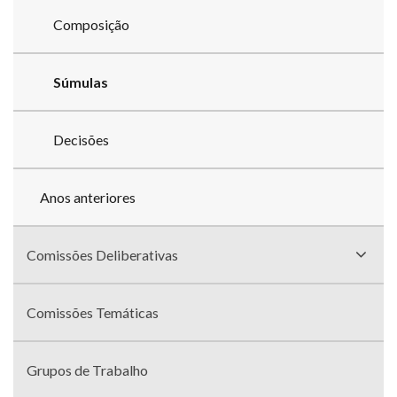
Composição
Súmulas
Decisões
Anos anteriores
Comissões Deliberativas
Comissões Temáticas
Grupos de Trabalho