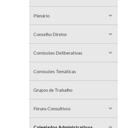
divisões
Plenário
Conselho Diretor
Comissões Deliberativas
Comissões Temáticas
Grupos de Trabalho
Fóruns Consultivos
Colegiados Administrativos