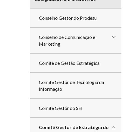
Conselho Gestor do Prodesu
Conselho de Comunicação e
Marketing
Comitê de Gestão Estratégica
Comitê Gestor de Tecnologia da
Informação
Comitê Gestor do SEI
Comitê Gestor de Estratégia do