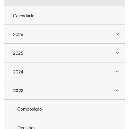
Calendário
2026
2025
2024
2023
Composição
Decisões