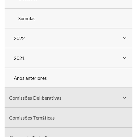
Súmulas
2022
2021
Anos anteriores
Comissões Deliberativas
Comissões Temáticas