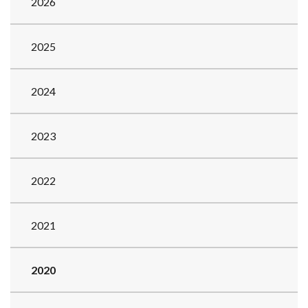
2026
2025
2024
2023
2022
2021
2020