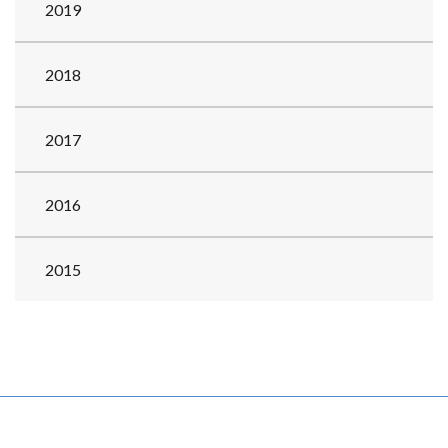
2019
2018
2017
2016
2015