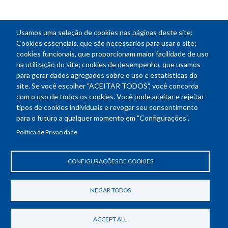
Usamos uma seleção de cookies nas páginas deste site:
Cookies essenciais, que são necessários para usar o site;
cookies funcionais, que proporcionam maior facilidade de uso
na utilização do site; cookies de desempenho, que usamos
para gerar dados agregados sobre o uso e estatísticas do
site. Se você escolher "ACEITAR TODOS", você concorda
com o uso de todos os cookies. Você pode aceitar e rejeitar
tipos de cookies individuais e revogar seu consentimento
para o futuro a qualquer momento em "Configurações".
Política de Privacidade
CONFIGURAÇÕES DE COOKIES
NEGAR TODOS
ACCEPT ALL