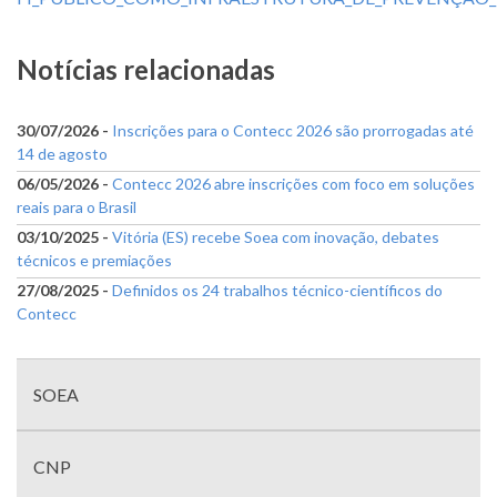
Notícias relacionadas
30/07/2026 -
Inscrições para o Contecc 2026 são prorrogadas até
14 de agosto
06/05/2026 -
Contecc 2026 abre inscrições com foco em soluções
reais para o Brasil
03/10/2025 -
Vitória (ES) recebe Soea com inovação, debates
técnicos e premiações
27/08/2025 -
Definidos os 24 trabalhos técnico-científicos do
Contecc
Menu
com
SOEA
divisões
CNP