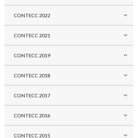
CONTECC 2022
CONTECC 2021
CONTECC 2019
CONTECC 2018
CONTECC 2017
CONTECC 2016
CONTECC 2015