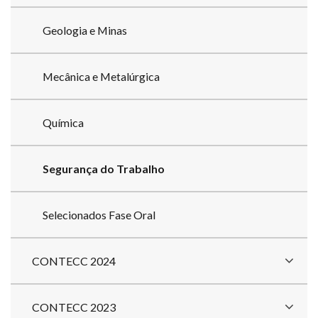
Geologia e Minas
Mecânica e Metalúrgica
Química
Segurança do Trabalho
Selecionados Fase Oral
CONTECC 2024
CONTECC 2023