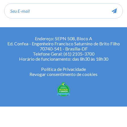
E-
mail
Endereço: SEPN 508, Bloco A
Ed. Confea - Engenheiro Francisco Saturnino de Brito Filho
70740-541 - Brasília-DF
Telefone Geral: (61) 2105-3700
Horário de funcionamento: das 8h30 às 18h30
Política de Privacidade
Revogar consentimento de cookies