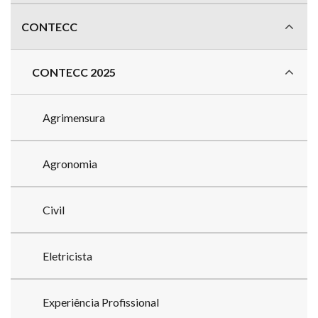
CONTECC
CONTECC 2025
Agrimensura
Agronomia
Civil
Eletricista
Experiência Profissional